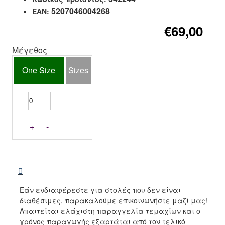
5207046004268
EAN:
€69,00
Μέγεθος
One Size
Sizes
+
-
Εάν ενδιαφέρεστε για στολές που δεν είναι
διαθέσιμες, παρακαλούμε επικοινωνήστε μαζί μας!
Απαιτείται ελάχιστη παραγγελία τεμαχίων και ο
χρόνος παραγωγής εξαρτάται από τον τελικό