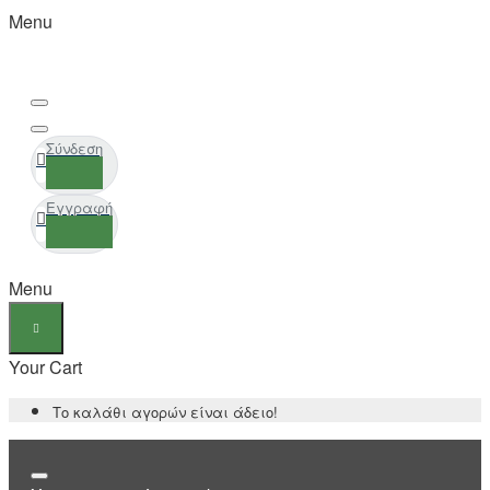
Menu
Σύνδεση
Εγγραφή
Menu
Your Cart
Το καλάθι αγορών είναι άδειο!