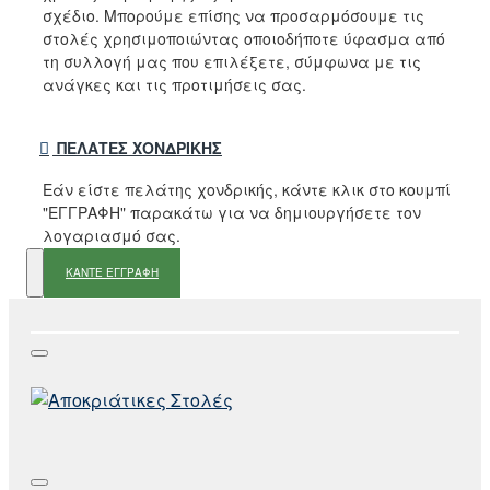
σχέδιο. Μπορούμε επίσης να προσαρμόσουμε τις
στολές χρησιμοποιώντας οποιοδήποτε ύφασμα από
τη συλλογή μας που επιλέξετε, σύμφωνα με τις
ανάγκες και τις προτιμήσεις σας.
ΠΕΛΆΤΕΣ ΧΟΝΔΡΙΚΉΣ
Εάν είστε πελάτης χονδρικής, κάντε κλικ στο κουμπί
"ΕΓΓΡΑΦΗ" παρακάτω για να δημιουργήσετε τον
λογαριασμό σας.
ΚΑΝΤΕ ΕΓΓΡΑΦΗ