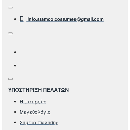
info.stamco.costumes@gmail.com
ΥΠΟΣΤΗΡΙΞΗ ΠΕΛΑΤΩΝ
Η εταιρεία
Μεγεθολόγιο
Σημεία πώλησης