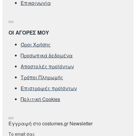
Επικοινωνία
ΟΙ ΑΓΟΡΕΣ ΜΟΥ
Όροι Χρήσης
Προσωπικά δεδομένα
Αποστολές προϊόντων
Τρόποι Πληρωμής
Επιστροφές προϊόντων
Πολιτική Cookies
Εγγραφή στο costumes.gr Newsletter
Το email σας