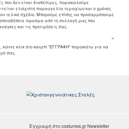
ς που δεν είναι διαθέσιμες, παρακαλούμε
αιτείται ελάχιστη παραγγελία τεμαχίων και ο χρόνος
ον τελικό σχέδιο. Μπορούμε επίσης να προσαρμόσουμε
 οποιοδήποτε ύφασμα από τη συλλογή μας που
νάγκες και τις προτιμήσεις σας.
, κάντε κλικ στο κουμπί "ΕΓΓΡΑΦΗ" παρακάτω για να
μό σας.
Εγγραφή στο costumes.gr Newsletter