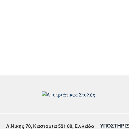
ΥΠΟΣΤΗΡΙ
Λ.Νικης 70, Καστορια 521 00, Ελλάδα