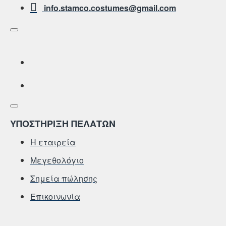
info.stamco.costumes@gmail.com
ΥΠΟΣΤΗΡΙΞΗ ΠΕΛΑΤΩΝ
Η εταιρεία
Μεγεθολόγιο
Σημεία πώλησης
Επικοινωνία