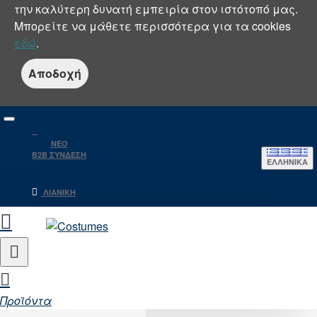
την καλύτερη δυνατή εμπειρία στον ιστότοπό μας.
Μπορείτε να μάθετε περισσότερα για τα cookies
εδώ
.
Αποδοχή
NEO
B2B ΣΥΝΔΕΣΗ
ΕΛΛΗΝΙΚΆ
ΛΙΑΝΙΚΉ
Προϊόντα