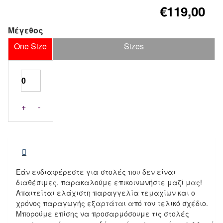
€119,00
Μέγεθος
One Size
Sizes
+
-
Εάν ενδιαφέρεστε για στολές που δεν είναι
διαθέσιμες, παρακαλούμε επικοινωνήστε μαζί μας!
Απαιτείται ελάχιστη παραγγελία τεμαχίων και ο
χρόνος παραγωγής εξαρτάται από τον τελικό σχέδιο.
Μπορούμε επίσης να προσαρμόσουμε τις στολές