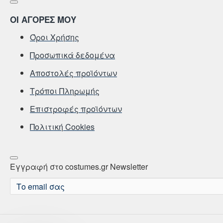
ΟΙ ΑΓΟΡΕΣ ΜΟΥ
Όροι Χρήσης
Προσωπικά δεδομένα
Αποστολές προϊόντων
Τρόποι Πληρωμής
Επιστροφές προϊόντων
Πολιτική Cookies
Εγγραφή στο costumes.gr Newsletter
Το
email
σας