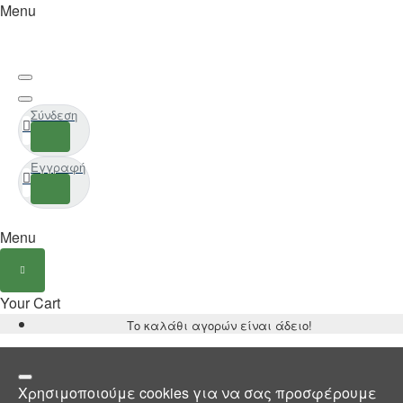
Menu
Σύνδεση
Εγγραφή
Menu
Your Cart
Το καλάθι αγορών είναι άδειο!
Χρησιμοποιούμε cookies για να σας προσφέρουμε