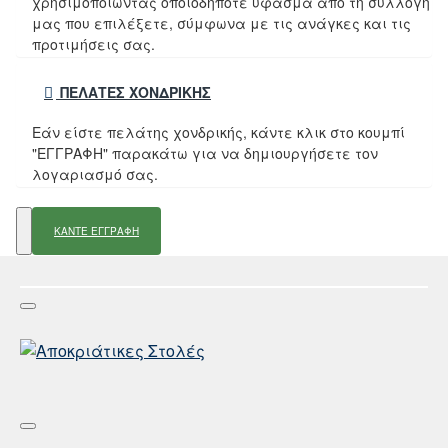
χρησιμοποιώντας οποιοδήποτε ύφασμα από τη συλλογή
μας που επιλέξετε, σύμφωνα με τις ανάγκες και τις
προτιμήσεις σας.
ΠΕΛΆΤΕΣ ΧΟΝΔΡΙΚΉΣ
Εάν είστε πελάτης χονδρικής, κάντε κλικ στο κουμπί
"ΕΓΓΡΑΦΗ" παρακάτω για να δημιουργήσετε τον
λογαριασμό σας.
ΚΑΝΤΕ ΕΓΓΡΑΦΗ