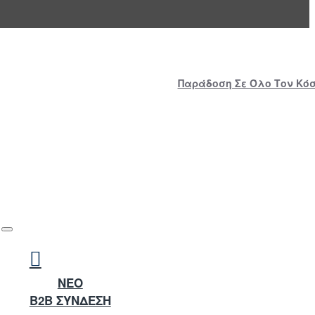
Παράδοση Σε Όλο Τον Κόσμ
NEO
B2B ΣΥΝΔΕΣΗ