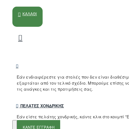
ΚΑΛΆΘΙ
Εάν ενδιαφέρεστε για στολές που δεν είναι διαθέσι
εξαρτάται από τον τελικό σχέδιο. Μπορούμε επίσης 
τις ανάγκες και τις προτιμήσεις σας.
ΠΕΛΆΤΕΣ ΧΟΝΔΡΙΚΉΣ
Εάν είστε πελάτης χονδρικής, κάντε κλικ στο κουμπί
ΚΑΝΤΕ ΕΓΓΡΑΦΗ