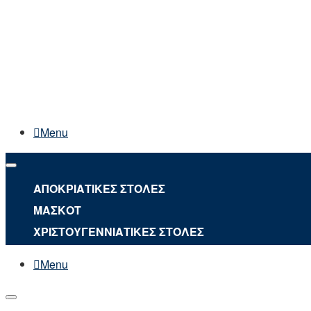
Menu
ΑΠΟΚΡΙΑΤΙΚΕΣ ΣΤΟΛΕΣ
ΜΑΣΚΟΤ
ΧΡΙΣΤΟΥΓΕΝΝΙΑΤΙΚΕΣ ΣΤΟΛΕΣ
Menu