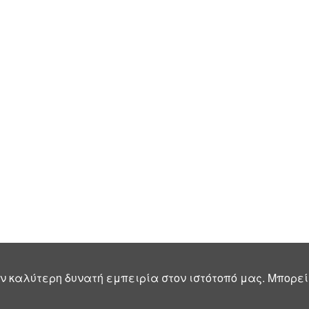
ν καλύτερη δυνατή εμπειρία στον ιστότοπό μας. Μπορεί