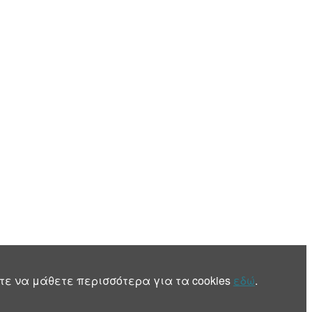
τε να μάθετε περισσότερα για τα cookies
εδώ
.