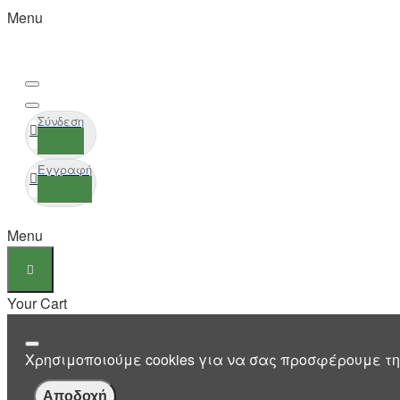
Menu
Σύνδεση
Εγγραφή
Menu
Your Cart
Χρησιμοποιούμε cookies για να σας προσφέρουμε τη
Αποδοχή