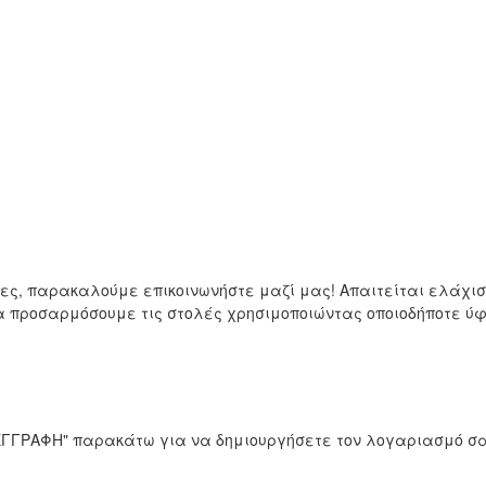
μες, παρακαλούμε επικοινωνήστε μαζί μας! Απαιτείται ελάχ
να προσαρμόσουμε τις στολές χρησιμοποιώντας οποιοδήποτε 
 "ΕΓΓΡΑΦΗ" παρακάτω για να δημιουργήσετε τον λογαριασμό σα