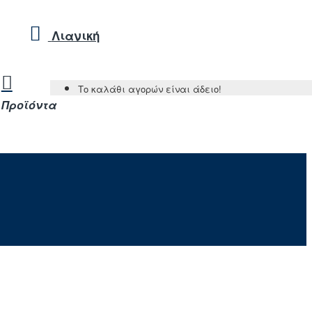
Λιανική
Το καλάθι αγορών είναι άδειο!
Προϊόντα