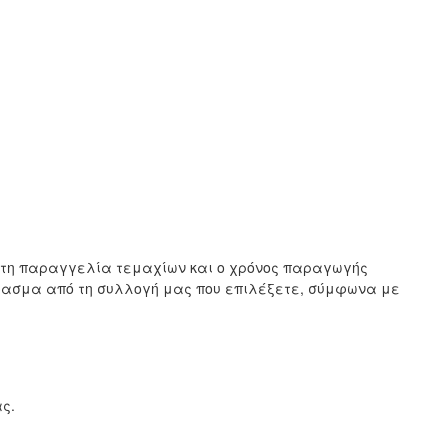
ιστη παραγγελία τεμαχίων και ο χρόνος παραγωγής
ύφασμα από τη συλλογή μας που επιλέξετε, σύμφωνα με
ς.