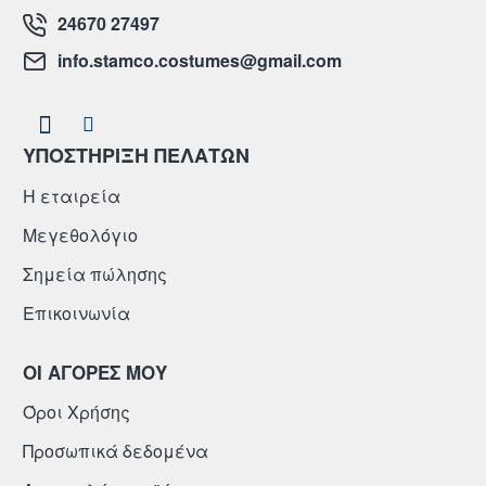
24670 27497
info.stamco.costumes@gmail.com
ΥΠΟΣΤΗΡΙΞΗ ΠΕΛΑΤΩΝ
Η εταιρεία
Μεγεθολόγιο
Σημεία πώλησης
Επικοινωνία
ΟΙ ΑΓΟΡΕΣ ΜΟΥ
Όροι Χρήσης
Προσωπικά δεδομένα