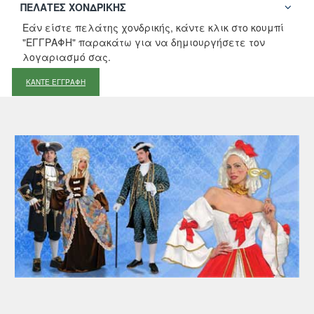
ΠΕΛΆΤΕΣ ΧΟΝΔΡΙΚΉΣ
Εάν είστε πελάτης χονδρικής, κάντε κλικ στο κουμπί
"ΕΓΓΡΑΦΗ" παρακάτω για να δημιουργήσετε τον
λογαριασμό σας.
ΚΑΝΤΕ ΕΓΓΡΑΦΗ