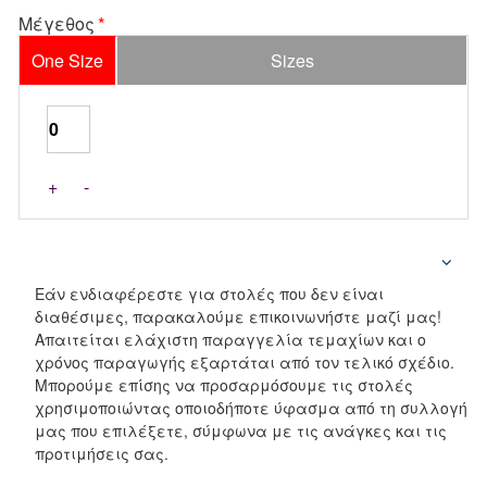
Μέγεθος
One Size
Sizes
+
-
Εάν ενδιαφέρεστε για στολές που δεν είναι
διαθέσιμες, παρακαλούμε επικοινωνήστε μαζί μας!
Απαιτείται ελάχιστη παραγγελία τεμαχίων και ο
χρόνος παραγωγής εξαρτάται από τον τελικό σχέδιο.
Μπορούμε επίσης να προσαρμόσουμε τις στολές
χρησιμοποιώντας οποιοδήποτε ύφασμα από τη συλλογή
μας που επιλέξετε, σύμφωνα με τις ανάγκες και τις
προτιμήσεις σας.