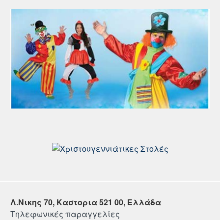
Λ.Νικης 70, Καστορια 521 00, Ελλάδα
Τηλεφωνικές παραγγελίες