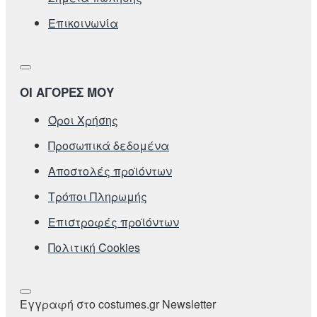
Επικοινωνία
ΟΙ ΑΓΟΡΕΣ ΜΟΥ
Όροι Χρήσης
Προσωπικά δεδομένα
Αποστολές προϊόντων
Τρόποι Πληρωμής
Επιστροφές προϊόντων
Πολιτική Cookies
Εγγραφή στο costumes.gr Newsletter