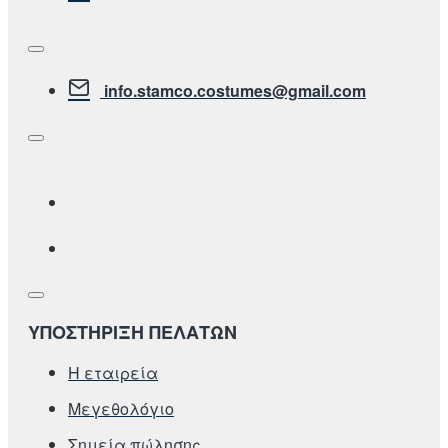
info.stamco.costumes@gmail.com
ΥΠΟΣΤΗΡΙΞΗ ΠΕΛΑΤΩΝ
Η εταιρεία
Μεγεθολόγιο
Σημεία πώλησης