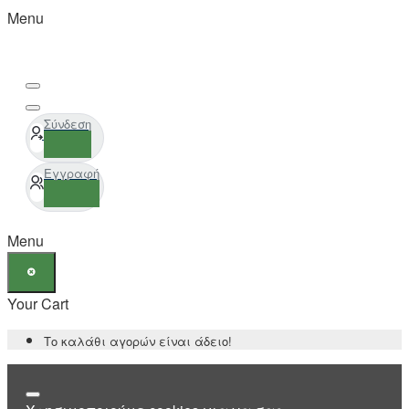
Menu
Σύνδεση
Εγγραφή
Menu
Your Cart
Το καλάθι αγορών είναι άδειο!