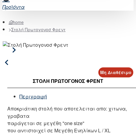
Προϊόντα
home
Στολή Πρωτογονοσ Φρεντ
Μη Διαθέσιμο
ΣΤΟΛΉ ΠΡΩΤΟΓΟΝΟΣ ΦΡΕΝΤ
Περιγραφή
Αποκριάτικη στολή που αποτελειται απο: χιτωνα,
γραβατα
παράγεται σε μεγέθη "one size"
που αντιστοιχεί σε Μεγέθη Ενηλίκων L / XL