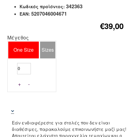
342363
Κωδικός προϊόντος:
5207046004671
EAN:
€39,00
Μέγεθος
One Size
Sizes
+
-
Εάν ενδιαφέρεστε για στολές που δεν είναι
διαθέσιμες, παρακαλούμε επικοινωνήστε μαζί μας!
Απαιτείται ελάχιστη παραγγελία τεμαχίων και ο