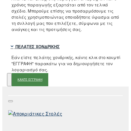
χρόνος παραγωγής εξαρτάται από τον τελικό
σχέδιο. Μπορούμε επίσης να προσαρμόσουμε τις
στολές χρησιμοποιώντας οποιοδήποτε ύφασμα από
τη συλλογή μας που επιλέξετε, σύμφωνα με τις
ανάγκες και τις προτιμήσεις σας.
ΠΕΛΆΤΕΣ ΧΟΝΔΡΙΚΉΣ
Εάν είστε πελάτης χονδρικής, κάντε κλικ στο κουμπί
"ΕΓΓΡΑΦΗ" παρακάτω για να δημιουργήσετε τον
λογαριασμό σας.
ΚΑΝΤΕ ΕΓΓΡΑΦΗ