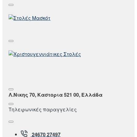
Λ.Νικης 70, Καστορια 521 00, Ελλάδα
Τηλεφωνικές παραγγελίες
24670 27497