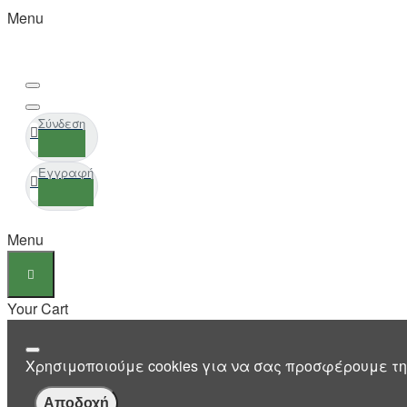
Menu
Σύνδεση
Εγγραφή
Menu
Your Cart
Χρησιμοποιούμε cookies για να σας προσφέρουμε τη
Αποδοχή