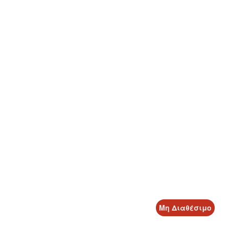
Μη Διαθέσιμο