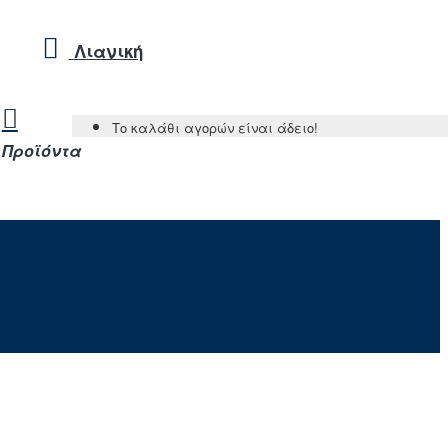
Λιανική
Το καλάθι αγορών είναι άδειο!
Προϊόντα