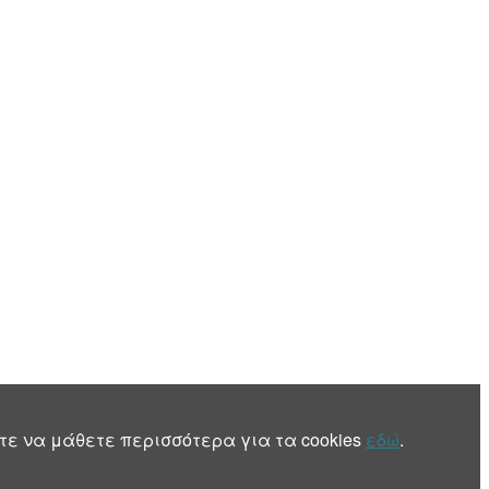
τε να μάθετε περισσότερα για τα cookies
εδώ
.