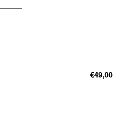
€49,00