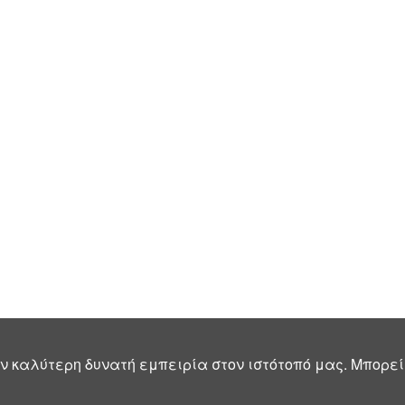
ν καλύτερη δυνατή εμπειρία στον ιστότοπό μας. Μπορεί