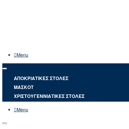
Menu
ΑΠΟΚΡΙΑΤΙΚΕΣ ΣΤΟΛΕΣ
ΜΑΣΚΟΤ
ΧΡΙΣΤΟΥΓΕΝΝΙΑΤΙΚΕΣ ΣΤΟΛΕΣ
Menu