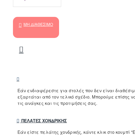
ΜΗ ΔΙΑΘΈΣΙΜΟ
Εάν ενδιαφέρεστε για στολές που δεν είναι διαθέσι
εξαρτάται από τον τελικό σχέδιο. Μπορούμε επίσης 
τις ανάγκες και τις προτιμήσεις σας.
ΠΕΛΆΤΕΣ ΧΟΝΔΡΙΚΉΣ
Εάν είστε πελάτης χονδρικής, κάντε κλικ στο κουμπί