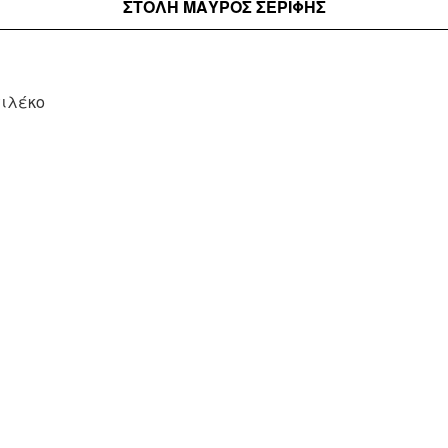
ΣΤΟΛΉ ΜΑΥΡΟΣ ΣΕΡΙΦΗΣ
γιλέκο