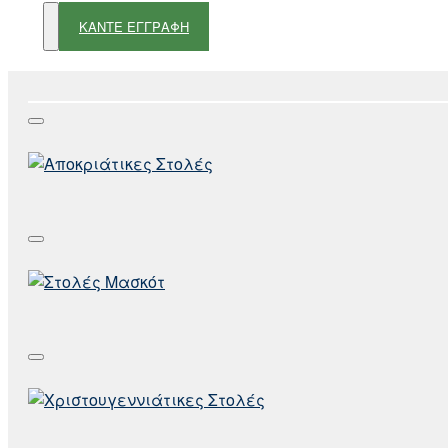
ΚΑΝΤΕ ΕΓΓΡΑΦΗ