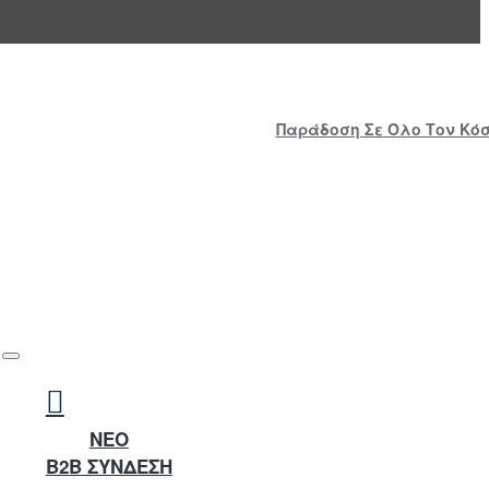
Παράδοση Σε Όλο Τον Κόσμ
NEO
B2B ΣΥΝΔΕΣΗ