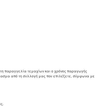
ιστη παραγγελία τεμαχίων και ο χρόνος παραγωγής
ύφασμα από τη συλλογή μας που επιλέξετε, σύμφωνα με
ς.