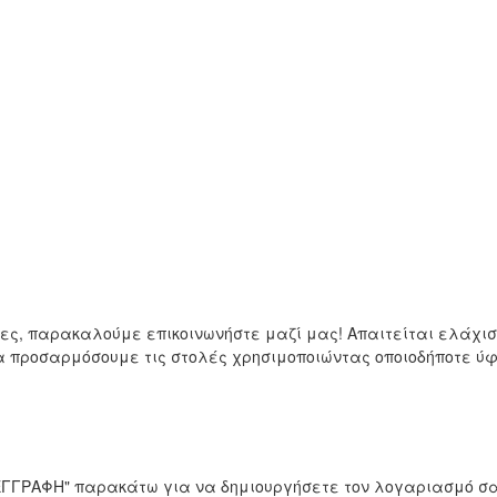
μες, παρακαλούμε επικοινωνήστε μαζί μας! Απαιτείται ελάχ
να προσαρμόσουμε τις στολές χρησιμοποιώντας οποιοδήποτε 
 "ΕΓΓΡΑΦΗ" παρακάτω για να δημιουργήσετε τον λογαριασμό σα