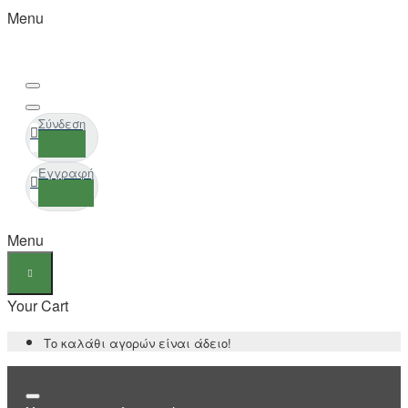
Menu
Σύνδεση
Εγγραφή
Menu
Your Cart
Το καλάθι αγορών είναι άδειο!