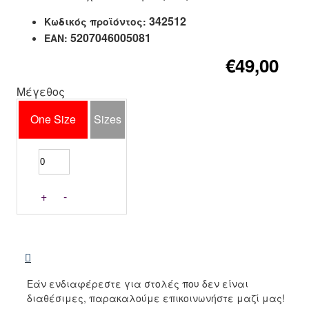
342512
Κωδικός προϊόντος:
5207046005081
EAN:
€49,00
Μέγεθος
One Size
Sizes
+
-
Εάν ενδιαφέρεστε για στολές που δεν είναι
διαθέσιμες, παρακαλούμε επικοινωνήστε μαζί μας!