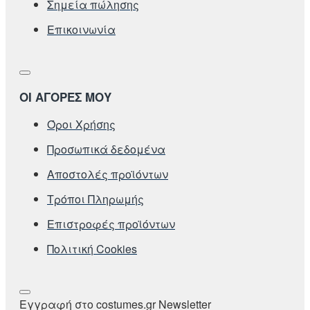
Σημεία πώλησης
Επικοινωνία
ΟΙ ΑΓΟΡΕΣ ΜΟΥ
Όροι Χρήσης
Προσωπικά δεδομένα
Αποστολές προϊόντων
Τρόποι Πληρωμής
Επιστροφές προϊόντων
Πολιτική Cookies
Εγγραφή στο costumes.gr Newsletter