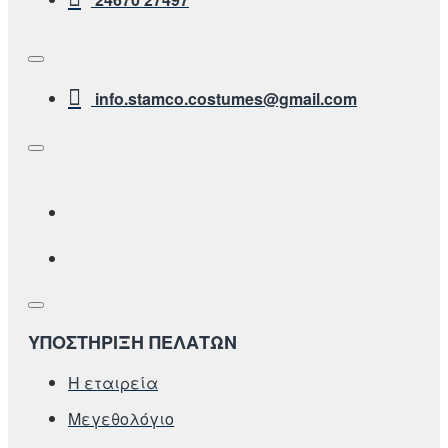
info.stamco.costumes@gmail.com
ΥΠΟΣΤΗΡΙΞΗ ΠΕΛΑΤΩΝ
Η εταιρεία
Μεγεθολόγιο