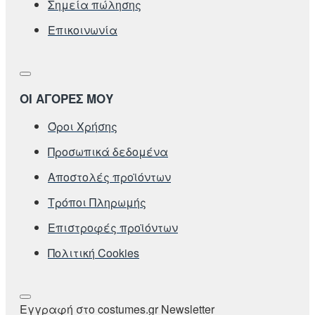
Σημεία πώλησης
Επικοινωνία
ΟΙ ΑΓΟΡΕΣ ΜΟΥ
Όροι Χρήσης
Προσωπικά δεδομένα
Αποστολές προϊόντων
Τρόποι Πληρωμής
Επιστροφές προϊόντων
Πολιτική Cookies
Εγγραφή στο costumes.gr Newsletter