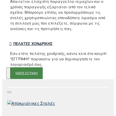
Απαιτείται ελάχιστη παραγγελία τεμαχίων και ο
χρόνος παραγωγής εξαρτάται από τον τελικό
σχέδιο. Μπορούμε επίσης να προσαρμόσουμε τις
στολές χρησιμοποιώντας οποιοδήποτε ύφασμα από
τη συλλογή μας που επιλέξετε, σύμφωνα με τις
ανάγκες και τις προτιμήσεις σας.
ΠΕΛΆΤΕΣ ΧΟΝΔΡΙΚΉΣ
Εάν είστε πελάτης χονδρικής, κάντε κλικ στο κουμπί
"ΕΓΓΡΑΦΗ" παρακάτω για να δημιουργήσετε τον
λογαριασμό σας.
ΚΑΝΤΕ ΕΓΓΡΑΦΗ