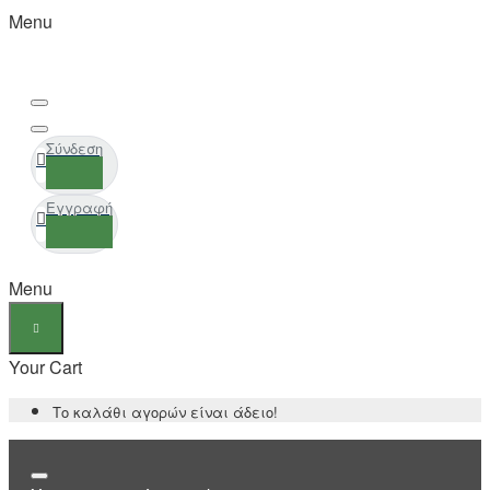
Menu
Σύνδεση
Εγγραφή
Menu
Your Cart
Το καλάθι αγορών είναι άδειο!