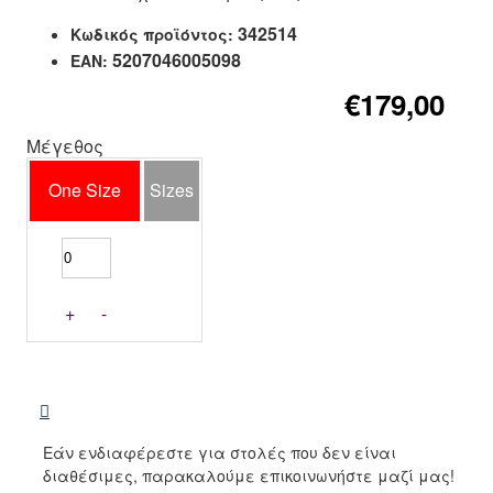
342514
Κωδικός προϊόντος:
5207046005098
EAN:
€179,00
Μέγεθος
One Size
Sizes
+
-
Εάν ενδιαφέρεστε για στολές που δεν είναι
διαθέσιμες, παρακαλούμε επικοινωνήστε μαζί μας!