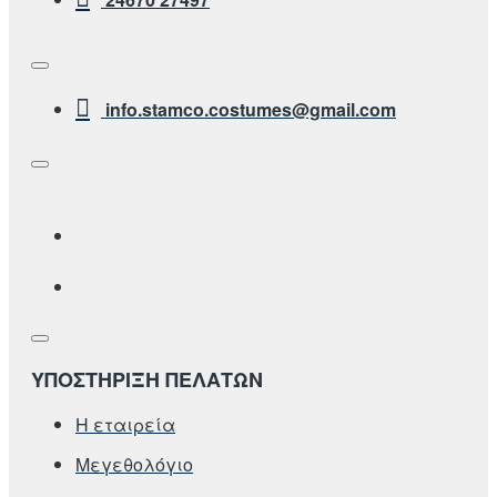
info.stamco.costumes@gmail.com
ΥΠΟΣΤΗΡΙΞΗ ΠΕΛΑΤΩΝ
Η εταιρεία
Μεγεθολόγιο