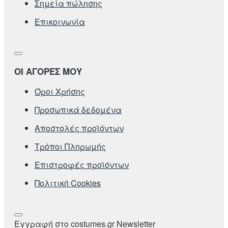
Σημεία πώλησης
Επικοινωνία
ΟΙ ΑΓΟΡΕΣ ΜΟΥ
Όροι Χρήσης
Προσωπικά δεδομένα
Αποστολές προϊόντων
Τρόποι Πληρωμής
Επιστροφές προϊόντων
Πολιτική Cookies
Εγγραφή στο costumes.gr Newsletter