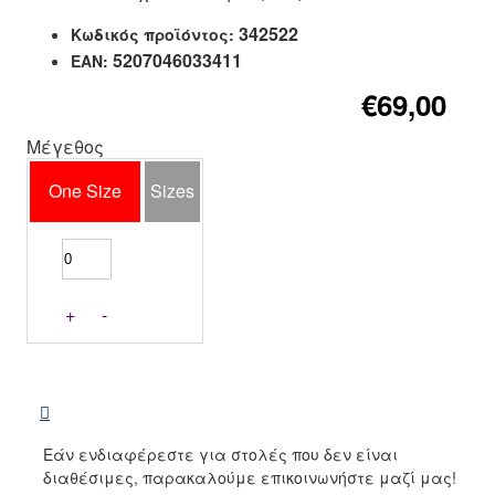
342522
Κωδικός προϊόντος:
5207046033411
EAN:
€69,00
Μέγεθος
One Size
Sizes
+
-
Εάν ενδιαφέρεστε για στολές που δεν είναι
διαθέσιμες, παρακαλούμε επικοινωνήστε μαζί μας!