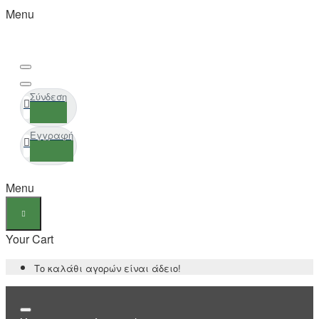
Menu
Σύνδεση
Εγγραφή
Menu
Your Cart
Το καλάθι αγορών είναι άδειο!