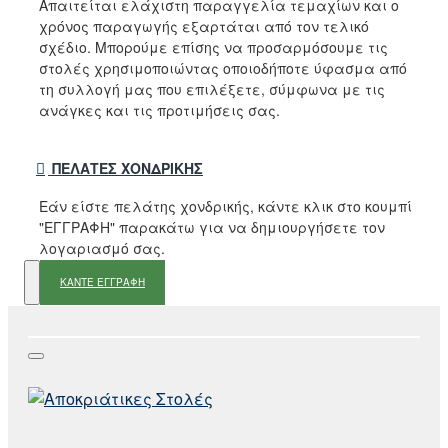
Απαιτείται ελάχιστη παραγγελία τεμαχίων και ο
χρόνος παραγωγής εξαρτάται από τον τελικό
σχέδιο. Μπορούμε επίσης να προσαρμόσουμε τις
στολές χρησιμοποιώντας οποιοδήποτε ύφασμα από
τη συλλογή μας που επιλέξετε, σύμφωνα με τις
ανάγκες και τις προτιμήσεις σας.
ΠΕΛΆΤΕΣ ΧΟΝΔΡΙΚΉΣ
Εάν είστε πελάτης χονδρικής, κάντε κλικ στο κουμπί
"ΕΓΓΡΑΦΗ" παρακάτω για να δημιουργήσετε τον
λογαριασμό σας.
ΚΑΝΤΕ ΕΓΓΡΑΦΗ