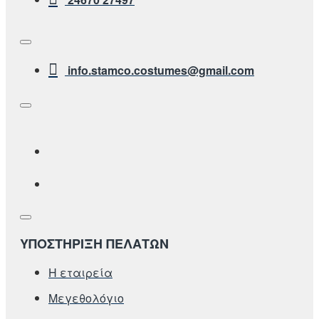
info.stamco.costumes@gmail.com
ΥΠΟΣΤΗΡΙΞΗ ΠΕΛΑΤΩΝ
Η εταιρεία
Μεγεθολόγιο