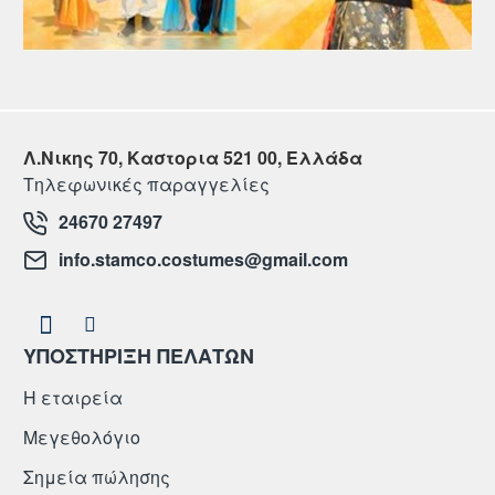
Λ.Νικης 70, Καστορια 521 00, Ελλάδα
Τηλεφωνικές παραγγελίες
24670 27497
info.stamco.costumes@gmail.com
ΥΠΟΣΤΗΡΙΞΗ ΠΕΛΑΤΩΝ
Η εταιρεία
Μεγεθολόγιο
Σημεία πώλησης