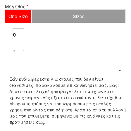
Μέγεθος
One Size
Sizes
+
-
Εάν ενδιαφέρεστε για στολές που δεν είναι
διαθέσιμες, παρακαλούμε επικοινωνήστε μαζί μας!
Απαιτείται ελάχιστη παραγγελία τεμαχίων και ο
χρόνος παραγωγής εξαρτάται από τον τελικό σχέδιο.
Μπορούμε επίσης να προσαρμόσουμε τις στολές
χρησιμοποιώντας οποιοδήποτε ύφασμα από τη συλλογή
μας που επιλέξετε, σύμφωνα με τις ανάγκες και τις
προτιμήσεις σας.