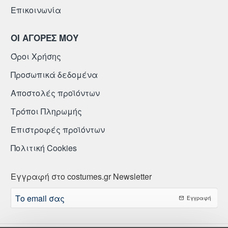
Επικοινωνία
ΟΙ ΑΓΟΡΕΣ ΜΟΥ
Όροι Χρήσης
Προσωπικά δεδομένα
Αποστολές προϊόντων
Τρόποι Πληρωμής
Επιστροφές προϊόντων
Πολιτική Cookies
Εγγραφή στο costumes.gr Newsletter
Το
Εγγραφή
email
σας