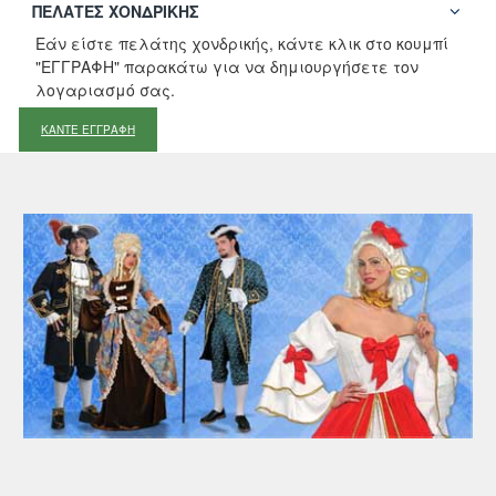
ΠΕΛΆΤΕΣ ΧΟΝΔΡΙΚΉΣ
Εάν είστε πελάτης χονδρικής, κάντε κλικ στο κουμπί
"ΕΓΓΡΑΦΗ" παρακάτω για να δημιουργήσετε τον
λογαριασμό σας.
ΚΑΝΤΕ ΕΓΓΡΑΦΗ