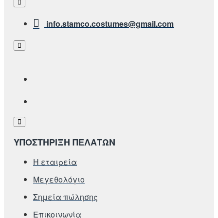
info.stamco.costumes@gmail.com
ΥΠΟΣΤΗΡΙΞΗ ΠΕΛΑΤΩΝ
Η εταιρεία
Μεγεθολόγιο
Σημεία πώλησης
Επικοινωνία