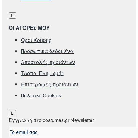
ΟΙ ΑΓΟΡΕΣ ΜΟΥ
Όροι Χρήσης
Προσωπικά δεδομένα
Αποστολές προϊόντων
Τρόποι Πληρωμής
Επιστροφές προϊόντων
Πολιτική Cookies
Εγγραφή στο costumes.gr Newsletter
Το
email