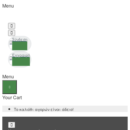
Menu
Σύνδεση
Εγγραφή
Menu
Your Cart
Το καλάθι αγορών είναι άδειο!