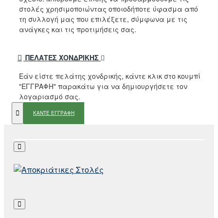
στολές χρησιμοποιώντας οποιοδήποτε ύφασμα από
τη συλλογή μας που επιλέξετε, σύμφωνα με τις
ανάγκες και τις προτιμήσεις σας.
ΠΕΛΆΤΕΣ ΧΟΝΔΡΙΚΉΣ
Εάν είστε πελάτης χονδρικής, κάντε κλικ στο κουμπί
"ΕΓΓΡΑΦΗ" παρακάτω για να δημιουργήσετε τον
λογαριασμό σας.
ΚΑΝΤΕ ΕΓΓΡΑΦΗ