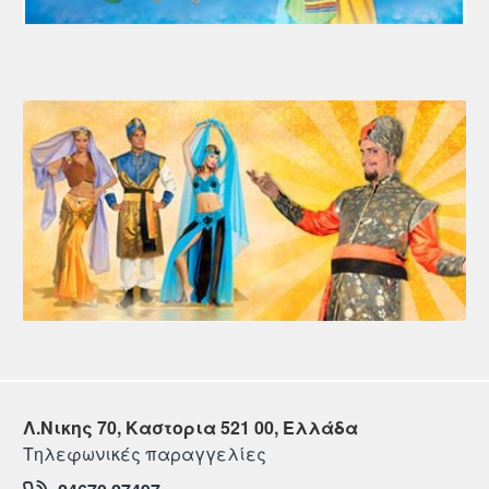
Λ.Νικης 70, Καστορια 521 00, Ελλάδα
Τηλεφωνικές παραγγελίες