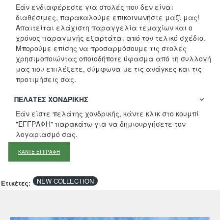
Εάν ενδιαφέρεστε για στολές που δεν είναι
διαθέσιμες, παρακαλούμε επικοινωνήστε μαζί μας!
Απαιτείται ελάχιστη παραγγελία τεμαχίων και ο
χρόνος παραγωγής εξαρτάται από τον τελικό σχέδιο.
Μπορούμε επίσης να προσαρμόσουμε τις στολές
χρησιμοποιώντας οποιοδήποτε ύφασμα από τη συλλογή
μας που επιλέξετε, σύμφωνα με τις ανάγκες και τις
προτιμήσεις σας.
ΠΕΛΆΤΕΣ ΧΟΝΔΡΙΚΉΣ
Εάν είστε πελάτης χονδρικής, κάντε κλικ στο κουμπί
"ΕΓΓΡΑΦΗ" παρακάτω για να δημιουργήσετε τον
λογαριασμό σας.
ΚΑΝΤΕ ΕΓΓΡΑΦΗ
NEW COLLECTION
Ετικέτες: