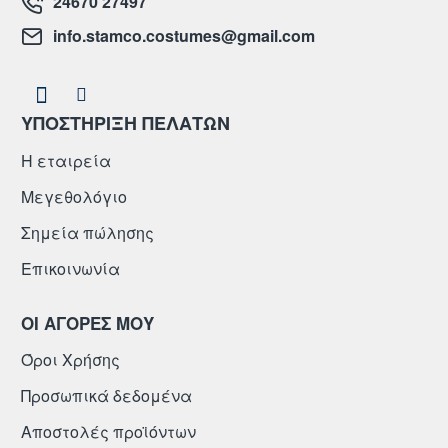
24670 27497
info.stamco.costumes@gmail.com
ΥΠΟΣΤΗΡΙΞΗ ΠΕΛΑΤΩΝ
Η εταιρεία
Μεγεθολόγιο
Σημεία πώλησης
Επικοινωνία
ΟΙ ΑΓΟΡΕΣ ΜΟΥ
Όροι Χρήσης
Προσωπικά δεδομένα
Αποστολές προϊόντων