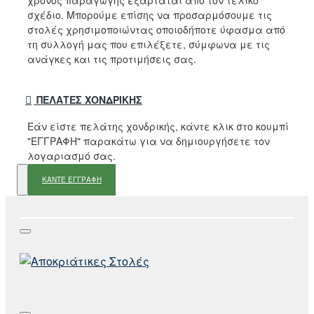
σχέδιο. Μπορούμε επίσης να προσαρμόσουμε τις
στολές χρησιμοποιώντας οποιοδήποτε ύφασμα από
τη συλλογή μας που επιλέξετε, σύμφωνα με τις
ανάγκες και τις προτιμήσεις σας.
ΠΕΛΆΤΕΣ ΧΟΝΔΡΙΚΉΣ
Εάν είστε πελάτης χονδρικής, κάντε κλικ στο κουμπί
"ΕΓΓΡΑΦΗ" παρακάτω για να δημιουργήσετε τον
λογαριασμό σας.
ΚΑΝΤΕ ΕΓΓΡΑΦΗ