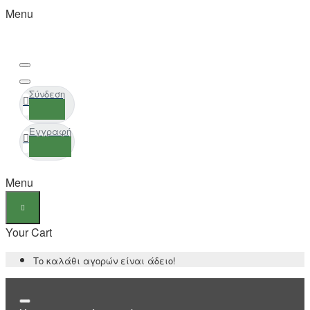
Menu
Σύνδεση
Εγγραφή
Menu
Your Cart
Το καλάθι αγορών είναι άδειο!