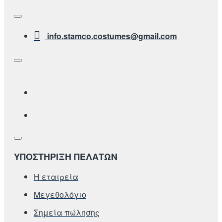
info.stamco.costumes@gmail.com
ΥΠΟΣΤΗΡΙΞΗ ΠΕΛΑΤΩΝ
Η εταιρεία
Μεγεθολόγιο
Σημεία πώλησης