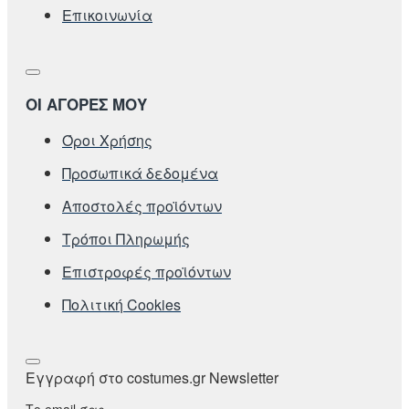
Επικοινωνία
ΟΙ ΑΓΟΡΕΣ ΜΟΥ
Όροι Χρήσης
Προσωπικά δεδομένα
Αποστολές προϊόντων
Τρόποι Πληρωμής
Επιστροφές προϊόντων
Πολιτική Cookies
Εγγραφή στο costumes.gr Newsletter
Το email σας