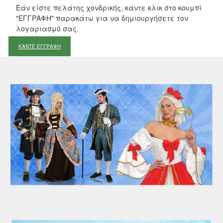
Εάν είστε πελάτης χονδρικής, κάντε κλικ στο κουμπί
"ΕΓΓΡΑΦΗ" παρακάτω για να δημιουργήσετε τον
λογαριασμό σας.
ΚΑΝΤΕ ΕΓΓΡΑΦΗ