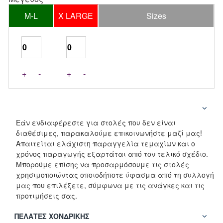
M-L
X LARGE
Sizes
+
-
+
-
Εάν ενδιαφέρεστε για στολές που δεν είναι
διαθέσιμες, παρακαλούμε επικοινωνήστε μαζί μας!
Απαιτείται ελάχιστη παραγγελία τεμαχίων και ο
χρόνος παραγωγής εξαρτάται από τον τελικό σχέδιο.
Μπορούμε επίσης να προσαρμόσουμε τις στολές
χρησιμοποιώντας οποιοδήποτε ύφασμα από τη συλλογή
μας που επιλέξετε, σύμφωνα με τις ανάγκες και τις
προτιμήσεις σας.
ΠΕΛΆΤΕΣ ΧΟΝΔΡΙΚΉΣ