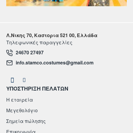
Λ.Νικης 70, Καστορια 521 00, Ελλάδα
Τηλεφωνικές παραγγελίες
24670 27497
info.stamco.costumes@gmail.com
ΥΠΟΣΤΗΡΙΞΗ ΠΕΛΑΤΩΝ
Η εταιρεία
Μεγεθολόγιο
Σημεία πώλησης
Επικοινωνία