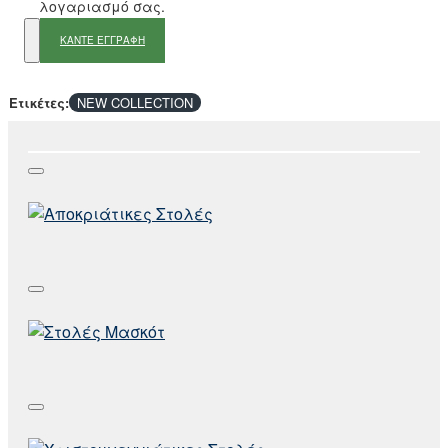
λογαριασμό σας.
ΚΑΝΤΕ ΕΓΓΡΑΦΗ
Ετικέτες:
NEW COLLECTION