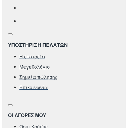
ΥΠΟΣΤΗΡΙΞΗ ΠΕΛΑΤΩΝ
Η εταιρεία
Μεγεθολόγιο
Σημεία πώλησης
Επικοινωνία
ΟΙ ΑΓΟΡΕΣ ΜΟΥ
Όροι Χρήσης