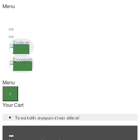
Menu
Σύνδεση
Εγγραφή
Menu
Your Cart
Το καλάθι αγορών είναι άδειο!