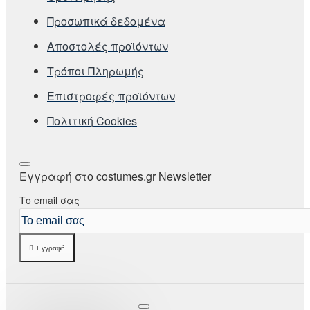
Προσωπικά δεδομένα
Αποστολές προϊόντων
Τρόποι Πληρωμής
Επιστροφές προϊόντων
Πολιτική Cookies
Εγγραφή στο costumes.gr Newsletter
Το email σας
Εγγραφή