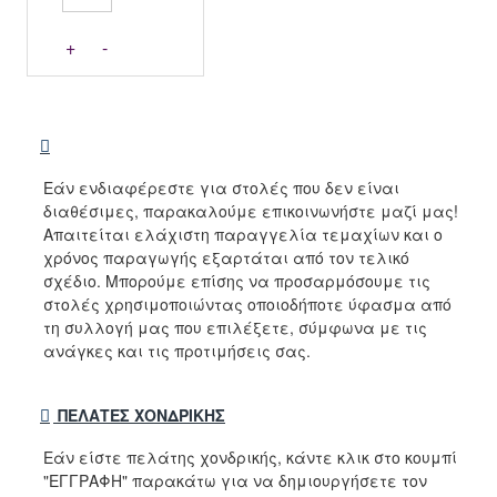
+
-
Εάν ενδιαφέρεστε για στολές που δεν είναι
διαθέσιμες, παρακαλούμε επικοινωνήστε μαζί μας!
Απαιτείται ελάχιστη παραγγελία τεμαχίων και ο
χρόνος παραγωγής εξαρτάται από τον τελικό
σχέδιο. Μπορούμε επίσης να προσαρμόσουμε τις
στολές χρησιμοποιώντας οποιοδήποτε ύφασμα από
τη συλλογή μας που επιλέξετε, σύμφωνα με τις
ανάγκες και τις προτιμήσεις σας.
ΠΕΛΆΤΕΣ ΧΟΝΔΡΙΚΉΣ
Εάν είστε πελάτης χονδρικής, κάντε κλικ στο κουμπί
"ΕΓΓΡΑΦΗ" παρακάτω για να δημιουργήσετε τον