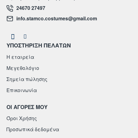
24670 27497
info.stamco.costumes@gmail.com
ΥΠΟΣΤΗΡΙΞΗ ΠΕΛΑΤΩΝ
Η εταιρεία
Μεγεθολόγιο
Σημεία πώλησης
Επικοινωνία
ΟΙ ΑΓΟΡΕΣ ΜΟΥ
Όροι Χρήσης
Προσωπικά δεδομένα