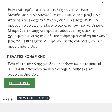
Εάν ενδιαφέρεστε για στολές που δεν είναι
διαθέσιμες, παρακαλούμε επικοινωνήστε μαζί μας!
Απαιτείται ελάχιστη παραγγελία τεμαχίων και ο
χρόνος παραγωγής εξαρτάται από τον τελικό σχέδιο.
Μπορούμε επίσης να προσαρμόσουμε τις στολές
χρησιμοποιώντας οποιοδήποτε ύφασμα από τη συλλογή
μας που επιλέξετε, σύμφωνα με τις ανάγκες και τις
προτιμήσεις σας.
ΠΕΛΆΤΕΣ ΧΟΝΔΡΙΚΉΣ
Εάν είστε πελάτης χονδρικής, κάντε κλικ στο κουμπί
"ΕΓΓΡΑΦΗ" παρακάτω για να δημιουργήσετε τον
λογαριασμό σας.
ΚΑΝΤΕ ΕΓΓΡΑΦΗ
NEW COLLECTION
Ετικέτες: