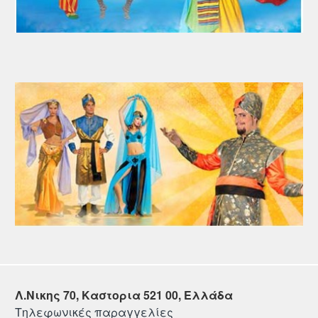
Λ.Νικης 70, Καστορια 521 00, Ελλάδα
Τηλεφωνικές παραγγελίες