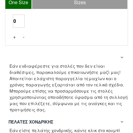
One Size
Sizes
+
-
Εάν ενδιαφέρεστε για στολές που δεν είναι
διαθέσιμες, παρακαλούμε επικοινωνήστε μαζί μας!
Απαιτείται ελάχιστη παραγγελία τεμαχίων και ο
χρόνος παραγωγής εξαρτάται από τον τελικό σχέδιο.
Μπορούμε επίσης να προσαρμόσουμε τις στολές
χρησιμοποιώντας οποιοδήποτε ύφασμα από τη συλλογή
μας που επιλέξετε, σύμφωνα με τις ανάγκες και τις
προτιμήσεις σας.
ΠΕΛΆΤΕΣ ΧΟΝΔΡΙΚΉΣ
Εάν είστε πελάτης χονδρικής, κάντε κλικ στο κουμπί