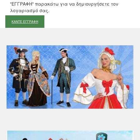
"ΕΓΓΡΑΦΗ" παρακάτω για να δημιουργήσετε τον
λογαριασμό σας.
ΚΑΝΤΕ ΕΓΓΡΑΦΗ