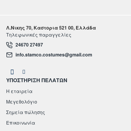
Λ.Νικης 70, Καστορια 521 00, Ελλάδα
Τηλεφωνικές παραγγελίες
24670 27497
info.stamco.costumes@gmail.com
ΥΠΟΣΤΗΡΙΞΗ ΠΕΛΑΤΩΝ
Η εταιρεία
Μεγεθολόγιο
Σημεία πώλησης
Επικοινωνία