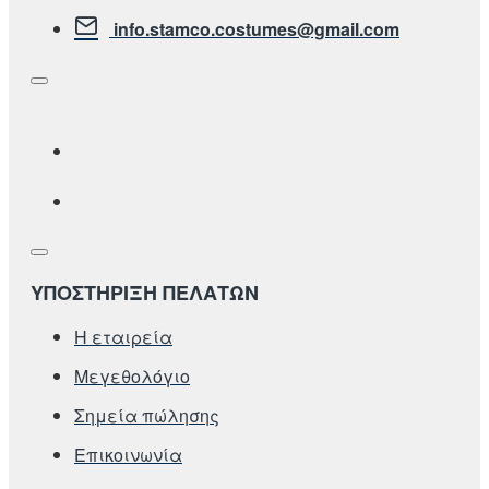
info.stamco.costumes@gmail.com
ΥΠΟΣΤΗΡΙΞΗ ΠΕΛΑΤΩΝ
Η εταιρεία
Μεγεθολόγιο
Σημεία πώλησης
Επικοινωνία