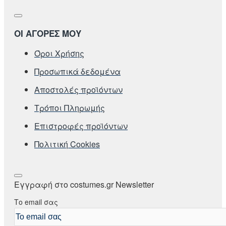
ΟΙ ΑΓΟΡΕΣ ΜΟΥ
Όροι Χρήσης
Προσωπικά δεδομένα
Αποστολές προϊόντων
Τρόποι Πληρωμής
Επιστροφές προϊόντων
Πολιτική Cookies
Εγγραφή στο costumes.gr Newsletter
Το email σας