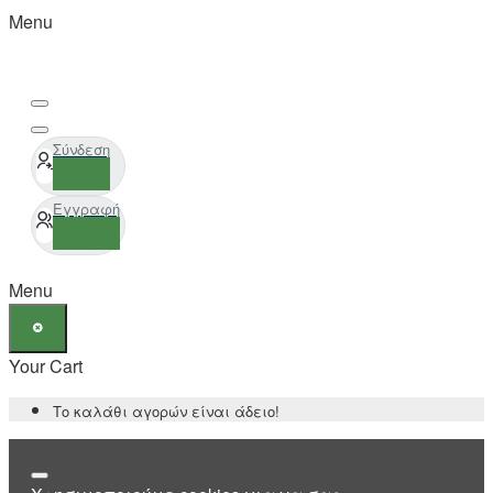
Menu
Σύνδεση
Εγγραφή
Menu
Your Cart
Το καλάθι αγορών είναι άδειο!