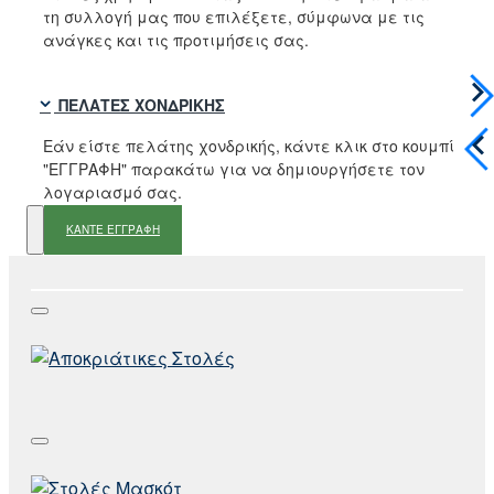
τη συλλογή μας που επιλέξετε, σύμφωνα με τις
ανάγκες και τις προτιμήσεις σας.
ΠΕΛΆΤΕΣ ΧΟΝΔΡΙΚΉΣ
Εάν είστε πελάτης χονδρικής, κάντε κλικ στο κουμπί
"ΕΓΓΡΑΦΗ" παρακάτω για να δημιουργήσετε τον
λογαριασμό σας.
ΚΑΝΤΕ ΕΓΓΡΑΦΗ