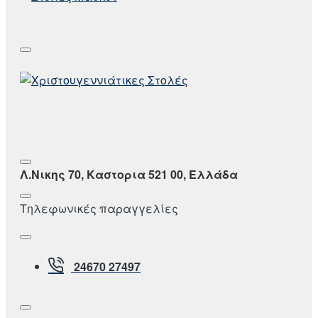
Λ.Νικης 70, Καστορια 521 00, Ελλάδα
Τηλεφωνικές παραγγελίες
24670 27497