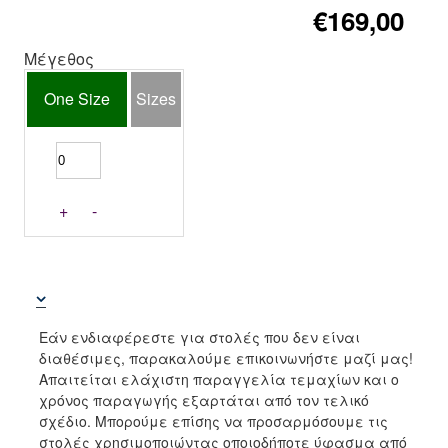
€169,00
Μέγεθος
One Size
Sizes
+
-
Εάν ενδιαφέρεστε για στολές που δεν είναι
διαθέσιμες, παρακαλούμε επικοινωνήστε μαζί μας!
Απαιτείται ελάχιστη παραγγελία τεμαχίων και ο
χρόνος παραγωγής εξαρτάται από τον τελικό
σχέδιο. Μπορούμε επίσης να προσαρμόσουμε τις
στολές χρησιμοποιώντας οποιοδήποτε ύφασμα από