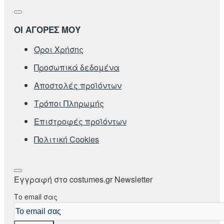
ΟΙ ΑΓΟΡΕΣ ΜΟΥ
Όροι Χρήσης
Προσωπικά δεδομένα
Αποστολές προϊόντων
Τρόποι Πληρωμής
Επιστροφές προϊόντων
Πολιτική Cookies
Εγγραφή στο costumes.gr Newsletter
Το email σας