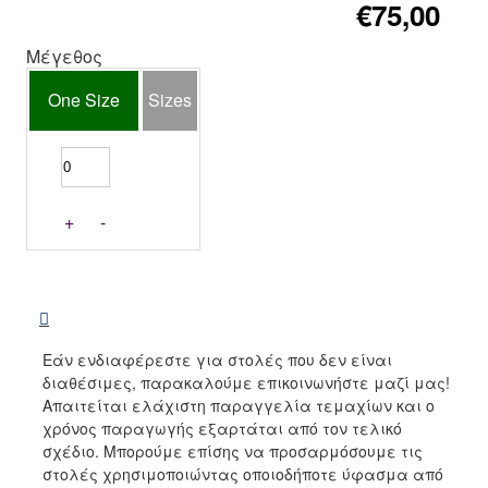
€75,00
Μέγεθος
One Size
Sizes
+
-
Εάν ενδιαφέρεστε για στολές που δεν είναι
διαθέσιμες, παρακαλούμε επικοινωνήστε μαζί μας!
Απαιτείται ελάχιστη παραγγελία τεμαχίων και ο
χρόνος παραγωγής εξαρτάται από τον τελικό
σχέδιο. Μπορούμε επίσης να προσαρμόσουμε τις
στολές χρησιμοποιώντας οποιοδήποτε ύφασμα από