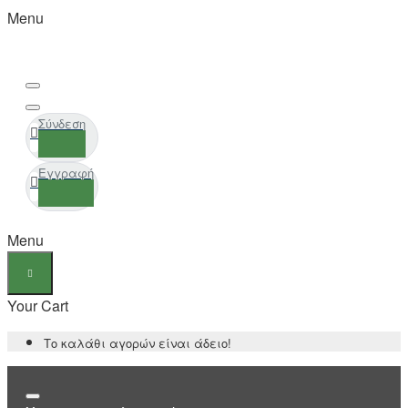
Menu
Σύνδεση
Εγγραφή
Menu
Your Cart
Το καλάθι αγορών είναι άδειο!