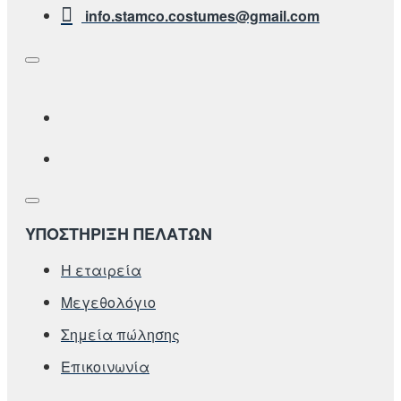
info.stamco.costumes@gmail.com
ΥΠΟΣΤΗΡΙΞΗ ΠΕΛΑΤΩΝ
Η εταιρεία
Μεγεθολόγιο
Σημεία πώλησης
Επικοινωνία