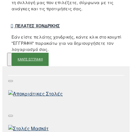
τη συλλογή μας που επιλέξετε, σύμφωνα με τις
ανάγκες και τις προτιμήσεις σας.
ΠΕΛΆΤΕΣ ΧΟΝΔΡΙΚΉΣ
Εάν είστε πελάτης χονδρικής, κάντε κλικ στο κουμπί
"ΕΓΓΡΑΦΗ" παρακάτω για να δημιουργήσετε τον
λογαριασμό σας.
ΚΑΝΤΕ ΕΓΓΡΑΦΗ