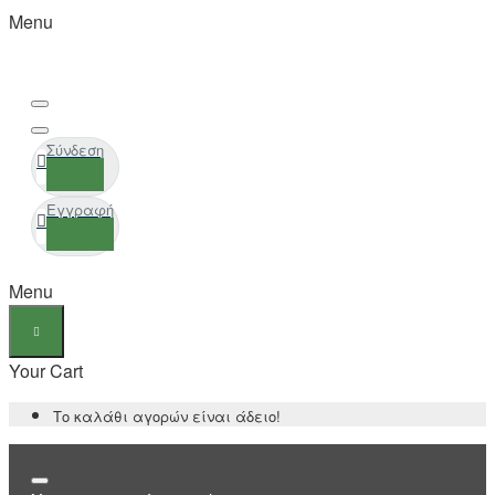
Menu
Σύνδεση
Εγγραφή
Menu
Your Cart
Το καλάθι αγορών είναι άδειο!