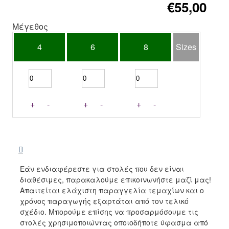
€55,00
Μέγεθος
4
6
8
Sizes
+
-
+
-
+
-
Εάν ενδιαφέρεστε για στολές που δεν είναι
διαθέσιμες, παρακαλούμε επικοινωνήστε μαζί μας!
Απαιτείται ελάχιστη παραγγελία τεμαχίων και ο
χρόνος παραγωγής εξαρτάται από τον τελικό
σχέδιο. Μπορούμε επίσης να προσαρμόσουμε τις
στολές χρησιμοποιώντας οποιοδήποτε ύφασμα από