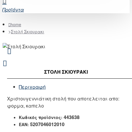
Προϊόντα
home
Στολή Σκιουρακι
ΣΤΟΛΉ ΣΚΙΟΥΡΑΚΙ
Περιγραφή
Χριστουγεννιάτικη στολή που αποτελειται απο:
φορμα, καπελο
443638
Κωδικός προϊόντος:
5207046012010
EAN: