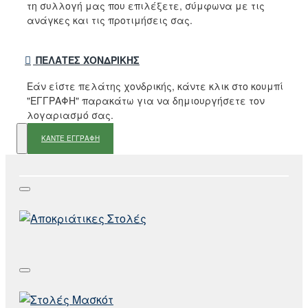
τη συλλογή μας που επιλέξετε, σύμφωνα με τις
ανάγκες και τις προτιμήσεις σας.
ΠΕΛΆΤΕΣ ΧΟΝΔΡΙΚΉΣ
Εάν είστε πελάτης χονδρικής, κάντε κλικ στο κουμπί
"ΕΓΓΡΑΦΗ" παρακάτω για να δημιουργήσετε τον
λογαριασμό σας.
ΚΑΝΤΕ ΕΓΓΡΑΦΗ