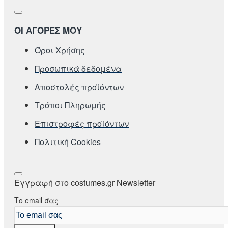
ΟΙ ΑΓΟΡΕΣ ΜΟΥ
Όροι Χρήσης
Προσωπικά δεδομένα
Αποστολές προϊόντων
Τρόποι Πληρωμής
Επιστροφές προϊόντων
Πολιτική Cookies
Εγγραφή στο costumes.gr Newsletter
Το email σας