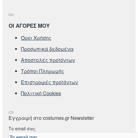
ΟΙ ΑΓΟΡΕΣ ΜΟΥ
Όροι Χρήσης
Προσωπικά δεδομένα
Αποστολές προϊόντων
Τρόποι Πληρωμής
Επιστροφές προϊόντων
Πολιτική Cookies
Εγγραφή στο costumes.gr Newsletter
Το email σας