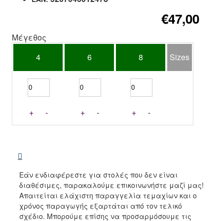
€47,00
Μέγεθος
4
6
8
Sizes
+
-
+
-
+
-
Εάν ενδιαφέρεστε για στολές που δεν είναι
διαθέσιμες, παρακαλούμε επικοινωνήστε μαζί μας!
Απαιτείται ελάχιστη παραγγελία τεμαχίων και ο
χρόνος παραγωγής εξαρτάται από τον τελικό
σχέδιο. Μπορούμε επίσης να προσαρμόσουμε τις