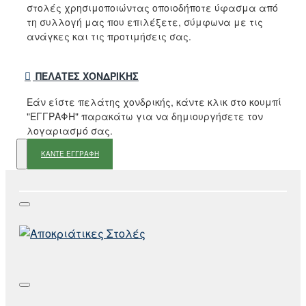
στολές χρησιμοποιώντας οποιοδήποτε ύφασμα από
τη συλλογή μας που επιλέξετε, σύμφωνα με τις
ανάγκες και τις προτιμήσεις σας.
ΠΕΛΆΤΕΣ ΧΟΝΔΡΙΚΉΣ
Εάν είστε πελάτης χονδρικής, κάντε κλικ στο κουμπί
"ΕΓΓΡΑΦΗ" παρακάτω για να δημιουργήσετε τον
λογαριασμό σας.
ΚΑΝΤΕ ΕΓΓΡΑΦΗ