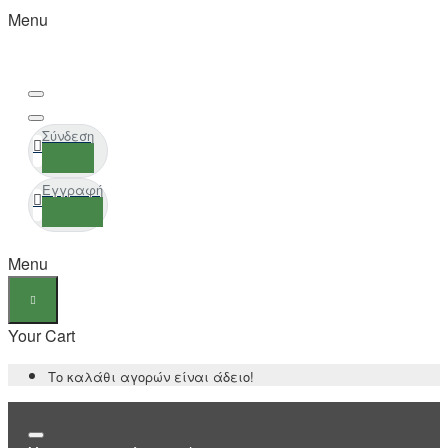
Menu
Σύνδεση
Εγγραφή
Menu
Your Cart
Το καλάθι αγορών είναι άδειο!