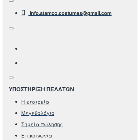
info.stamco.costumes@gmail.com
ΥΠΟΣΤΗΡΙΞΗ ΠΕΛΑΤΩΝ
Η εταιρεία
Μεγεθολόγιο
Σημεία πώλησης
Επικοινωνία