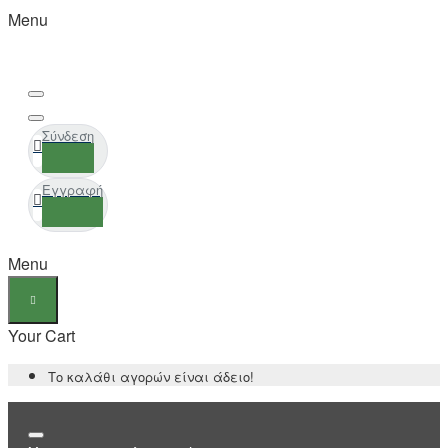
Menu
Σύνδεση
Εγγραφή
Menu
Your Cart
Το καλάθι αγορών είναι άδειο!