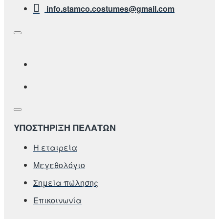
info.stamco.costumes@gmail.com
ΥΠΟΣΤΗΡΙΞΗ ΠΕΛΑΤΩΝ
Η εταιρεία
Μεγεθολόγιο
Σημεία πώλησης
Επικοινωνία