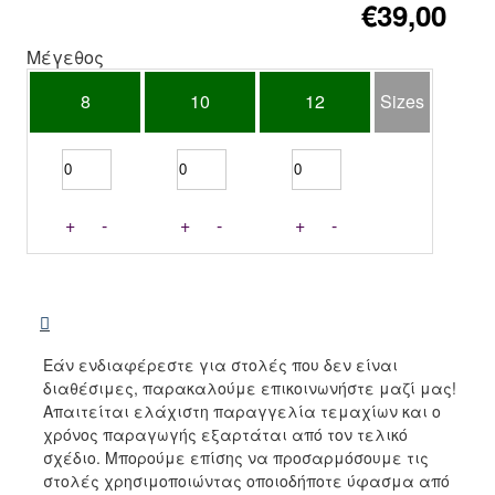
€39,00
Μέγεθος
8
10
12
Sizes
+
-
+
-
+
-
Εάν ενδιαφέρεστε για στολές που δεν είναι
διαθέσιμες, παρακαλούμε επικοινωνήστε μαζί μας!
Απαιτείται ελάχιστη παραγγελία τεμαχίων και ο
χρόνος παραγωγής εξαρτάται από τον τελικό
σχέδιο. Μπορούμε επίσης να προσαρμόσουμε τις
στολές χρησιμοποιώντας οποιοδήποτε ύφασμα από