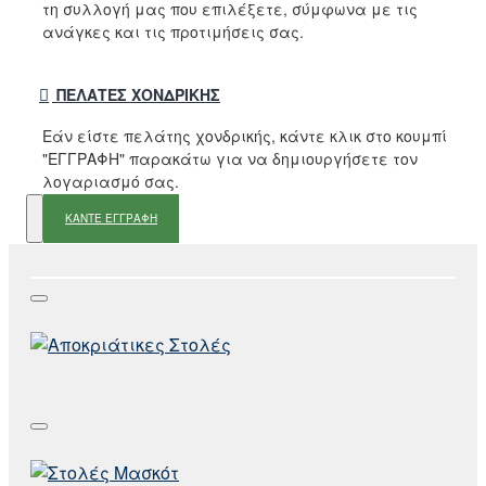
τη συλλογή μας που επιλέξετε, σύμφωνα με τις
ανάγκες και τις προτιμήσεις σας.
ΠΕΛΆΤΕΣ ΧΟΝΔΡΙΚΉΣ
Εάν είστε πελάτης χονδρικής, κάντε κλικ στο κουμπί
"ΕΓΓΡΑΦΗ" παρακάτω για να δημιουργήσετε τον
λογαριασμό σας.
ΚΑΝΤΕ ΕΓΓΡΑΦΗ