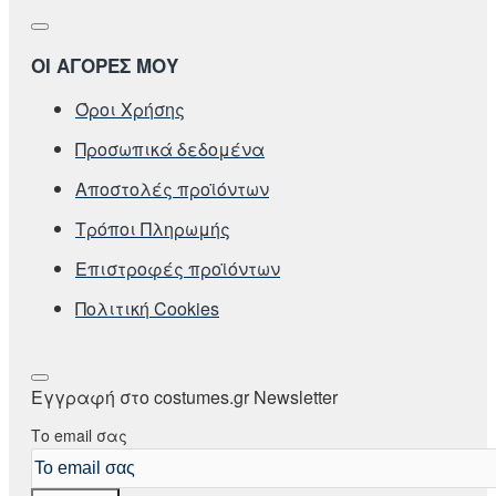
ΟΙ ΑΓΟΡΕΣ ΜΟΥ
Όροι Χρήσης
Προσωπικά δεδομένα
Αποστολές προϊόντων
Τρόποι Πληρωμής
Επιστροφές προϊόντων
Πολιτική Cookies
Εγγραφή στο costumes.gr Newsletter
Το email σας