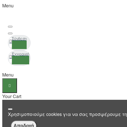
Menu
Σύνδεση
Εγγραφή
Menu
Your Cart
Χρησιμοποιούμε cookies για να σας προσφέρουμε τη
Αποδοχή