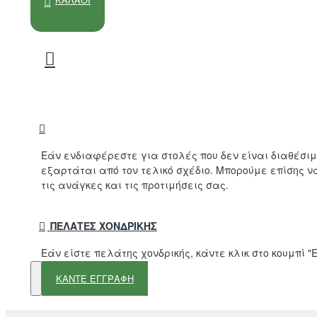
Εάν ενδιαφέρεστε για στολές που δεν είναι διαθέσι
εξαρτάται από τον τελικό σχέδιο. Μπορούμε επίσης 
τις ανάγκες και τις προτιμήσεις σας.
ΠΕΛΆΤΕΣ ΧΟΝΔΡΙΚΉΣ
Εάν είστε πελάτης χονδρικής, κάντε κλικ στο κουμπί
ΚΑΝΤΕ ΕΓΓΡΑΦΗ