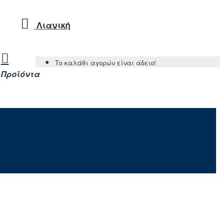
Λιανική
Το καλάθι αγορών είναι άδειο!
Προϊόντα