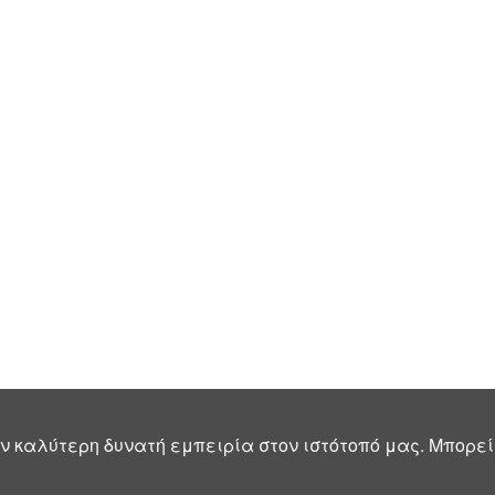
ν καλύτερη δυνατή εμπειρία στον ιστότοπό μας. Μπορεί