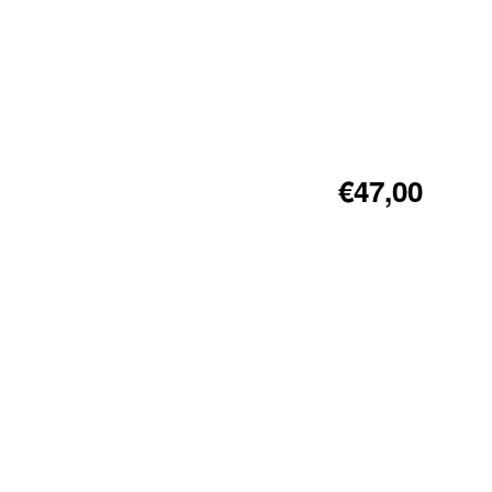
€47,00