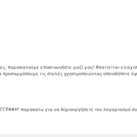
μες, παρακαλούμε επικοινωνήστε μαζί μας! Απαιτείται ελάχ
να προσαρμόσουμε τις στολές χρησιμοποιώντας οποιοδήποτε 
 "ΕΓΓΡΑΦΗ" παρακάτω για να δημιουργήσετε τον λογαριασμό σα