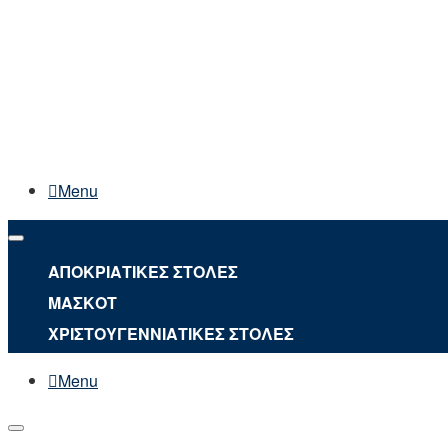
Menu
ΑΠΟΚΡΙΑΤΙΚΕΣ ΣΤΟΛΕΣ
ΜΑΣΚΟΤ
ΧΡΙΣΤΟΥΓΕΝΝΙΑΤΙΚΕΣ ΣΤΟΛΕΣ
Menu