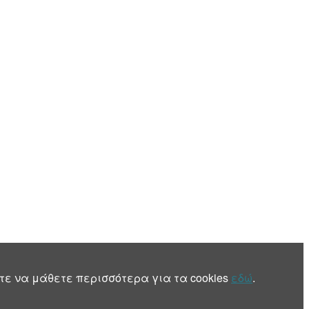
τε να μάθετε περισσότερα για τα cookies
εδώ
.