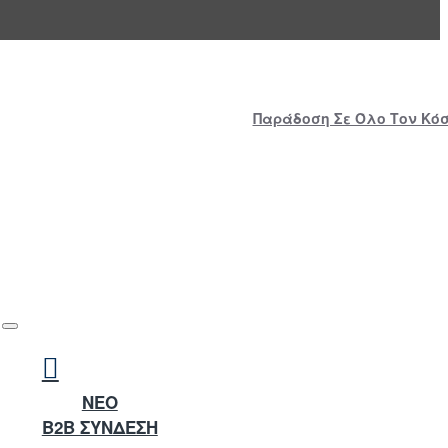
Παράδοση Σε Όλο Τον Κόσμ
NEO
B2B ΣΥΝΔΕΣΗ