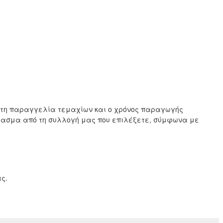
ιστη παραγγελία τεμαχίων και ο χρόνος παραγωγής
ύφασμα από τη συλλογή μας που επιλέξετε, σύμφωνα με
ς.