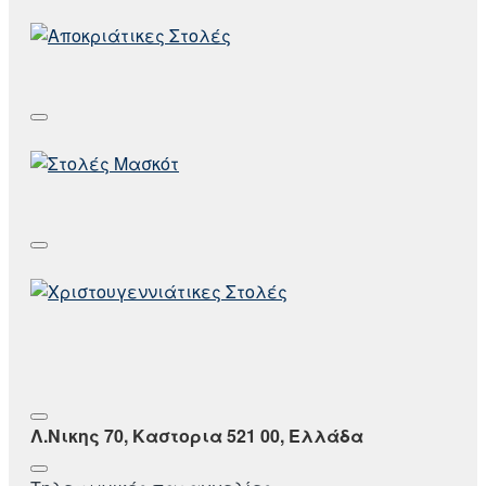
Λ.Νικης 70, Καστορια 521 00, Ελλάδα