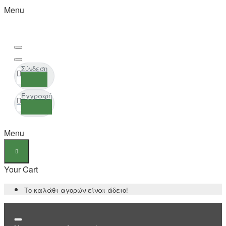
Menu
Σύνδεση
Εγγραφή
Menu
Your Cart
Το καλάθι αγορών είναι άδειο!