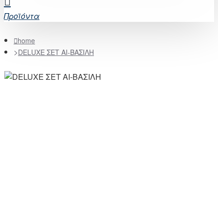
Προϊόντα
home
DELUXE ΣΕΤ ΑΙ-ΒΑΣΙΛΗ