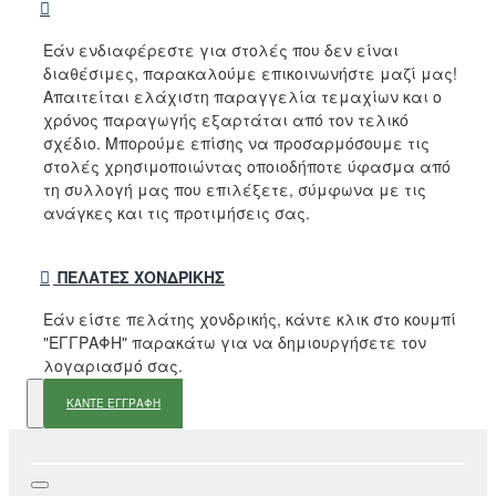
Εάν ενδιαφέρεστε για στολές που δεν είναι
διαθέσιμες, παρακαλούμε επικοινωνήστε μαζί μας!
Απαιτείται ελάχιστη παραγγελία τεμαχίων και ο
χρόνος παραγωγής εξαρτάται από τον τελικό
σχέδιο. Μπορούμε επίσης να προσαρμόσουμε τις
στολές χρησιμοποιώντας οποιοδήποτε ύφασμα από
τη συλλογή μας που επιλέξετε, σύμφωνα με τις
ανάγκες και τις προτιμήσεις σας.
ΠΕΛΆΤΕΣ ΧΟΝΔΡΙΚΉΣ
Εάν είστε πελάτης χονδρικής, κάντε κλικ στο κουμπί
"ΕΓΓΡΑΦΗ" παρακάτω για να δημιουργήσετε τον
λογαριασμό σας.
ΚΑΝΤΕ ΕΓΓΡΑΦΗ