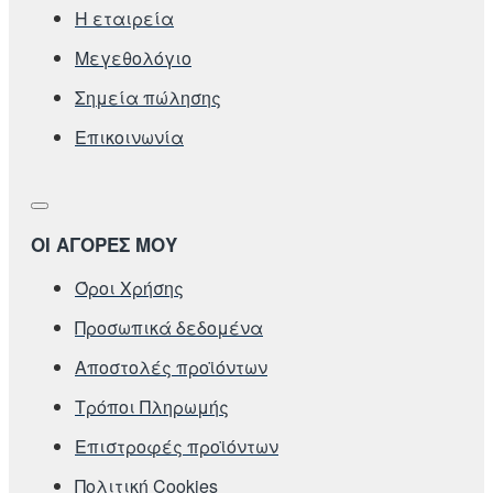
Η εταιρεία
Μεγεθολόγιο
Σημεία πώλησης
Επικοινωνία
ΟΙ ΑΓΟΡΕΣ ΜΟΥ
Όροι Χρήσης
Προσωπικά δεδομένα
Αποστολές προϊόντων
Τρόποι Πληρωμής
Επιστροφές προϊόντων
Πολιτική Cookies