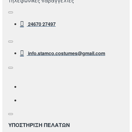
Τηλεφωνικές παραγγελίες
24670 27497
info.stamco.costumes@gmail.com
ΥΠΟΣΤΗΡΙΞΗ ΠΕΛΑΤΩΝ