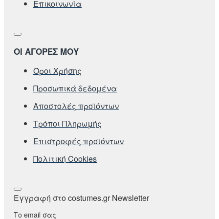
Επικοινωνία
ΟΙ ΑΓΟΡΕΣ ΜΟΥ
Όροι Χρήσης
Προσωπικά δεδομένα
Αποστολές προϊόντων
Τρόποι Πληρωμής
Επιστροφές προϊόντων
Πολιτική Cookies
Εγγραφή στο costumes.gr Newsletter
Το email σας