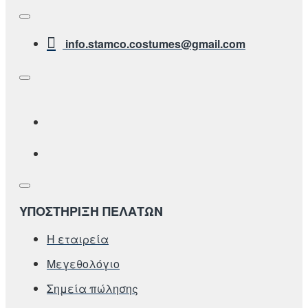
info.stamco.costumes@gmail.com
ΥΠΟΣΤΗΡΙΞΗ ΠΕΛΑΤΩΝ
Η εταιρεία
Μεγεθολόγιο
Σημεία πώλησης