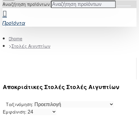
Αναζήτηση προϊόντων
Προϊόντα
home
Στολές Αιγυπτίων
Αποκριάτικες Στολές Στολές Αιγυπτίων
Ταξινόμηση:
Εμφάνιση: