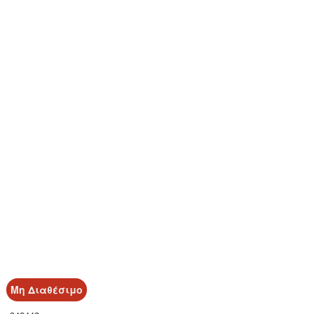
Μη Διαθέσιμο