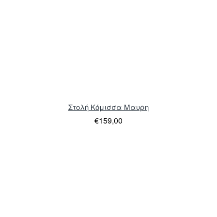
Στολή Κόμισσα Μαυρη
€159,00