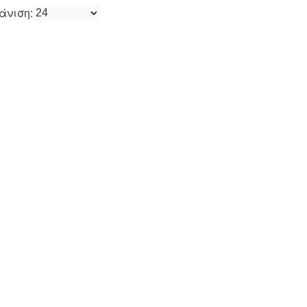
άνιση: