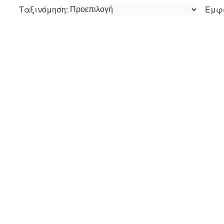
Ταξινόμηση:
Εμφ