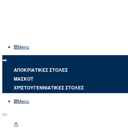
Menu
ΑΠΟΚΡΙΑΤΙΚΕΣ ΣΤΟΛΕΣ
ΜΑΣΚΟΤ
ΧΡΙΣΤΟΥΓΕΝΝΙΑΤΙΚΕΣ ΣΤΟΛΕΣ
Menu