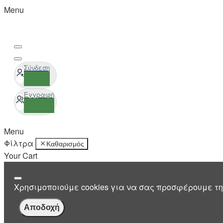
Menu
Σύνδεση
Εγγραφή
Menu
Φίλτρα
Καθαρισμός
Your Cart
Χρησιμοποιούμε cookies για να σας προσφέρουμε τη
Αποδοχή