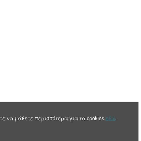
τε να μάθετε περισσότερα για τα cookies
εδώ
.