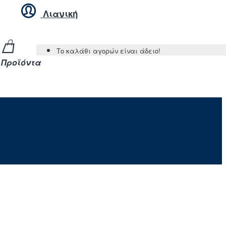
Λιανική
Το καλάθι αγορών είναι άδειο!
Προϊόντα