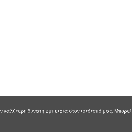
ν καλύτερη δυνατή εμπειρία στον ιστότοπό μας. Μπορεί