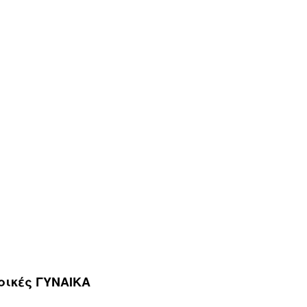
ρικές ΓΥΝΑΙΚΑ