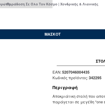
Ευρώπη
Παράδοση Σε Όλο Τον Κόσμο | Χονδρικής & Λιανικής
ΜΑΣΚΟΤ
ΣΤΟ
EAN:
5207046004435
Κωδικός προϊόντος:
342295
Περιγραφή
Αποκριάτικη στολή που απο
παράγεται σε μεγέθη "one s