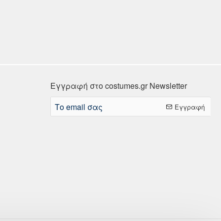
Εγγραφή στο costumes.gr Newsletter
Το
Εγγραφή
email
σας