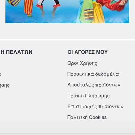
ΞΗ ΠΕΛΑΤΩΝ
ΟΙ ΑΓΟΡΕΣ ΜΟΥ
Όροι Χρήσης
Προσωπικά δεδομένα
ο
Αποστολές προϊόντων
ησης
Τρόποι Πληρωμής
Επιστροφές προϊόντων
Πολιτική Cookies