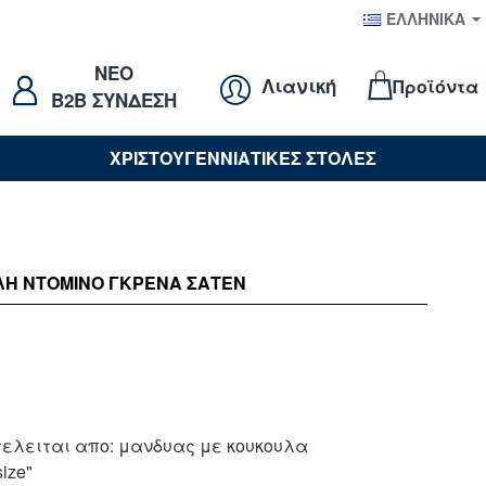
ΕΛΛΗΝΙΚΆ
NEO
Λιανική
Προϊόντα
B2B ΣΥΝΔΕΣΗ
ΧΡΙΣΤΟΥΓΕΝΝΙΑΤΙΚΕΣ ΣΤΟΛΕΣ
ΛΉ ΝΤΟΜΙΝΟ ΓΚΡΕΝΑ ΣΑΤΕΝ
τελειται απο: μανδυας με κουκουλα
ize"