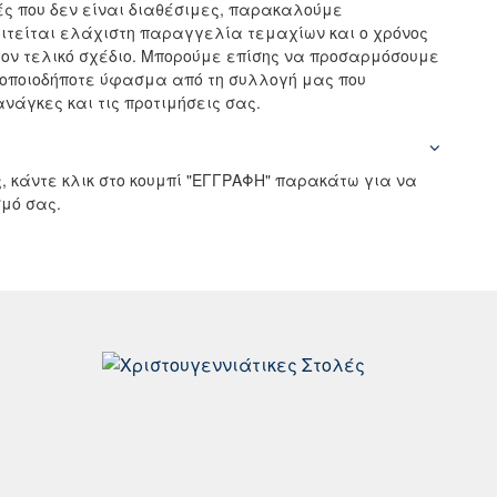
ς που δεν είναι διαθέσιμες, παρακαλούμε
αιτείται ελάχιστη παραγγελία τεμαχίων και ο χρόνος
ον τελικό σχέδιο. Μπορούμε επίσης να προσαρμόσουμε
 οποιοδήποτε ύφασμα από τη συλλογή μας που
νάγκες και τις προτιμήσεις σας.
, κάντε κλικ στο κουμπί "ΕΓΓΡΑΦΗ" παρακάτω για να
μό σας.