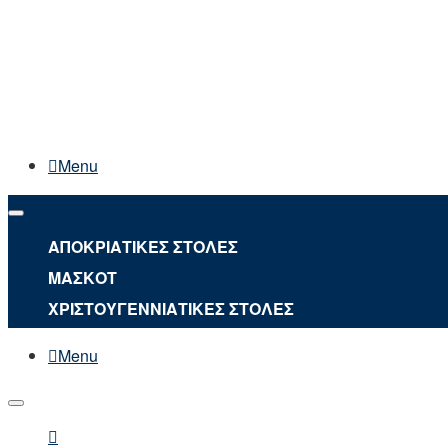
Menu
ΑΠΟΚΡΙΑΤΙΚΕΣ ΣΤΟΛΕΣ
ΜΑΣΚΟΤ
ΧΡΙΣΤΟΥΓΕΝΝΙΑΤΙΚΕΣ ΣΤΟΛΕΣ
Menu