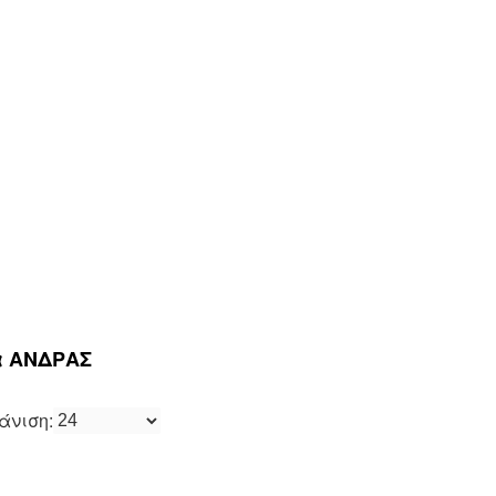
α ΑΝΔΡΑΣ
άνιση: