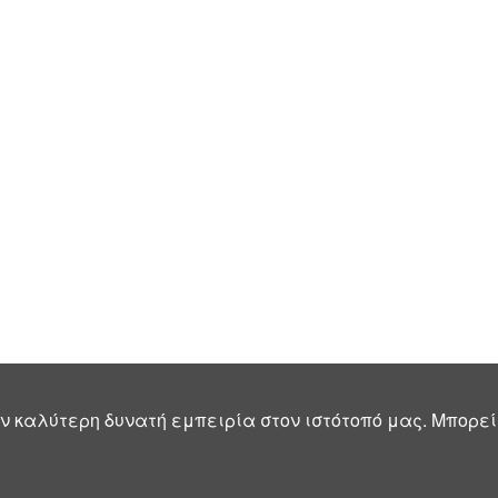
ν καλύτερη δυνατή εμπειρία στον ιστότοπό μας. Μπορεί