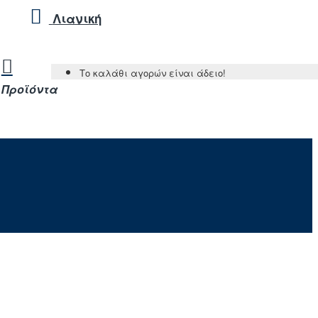
Λιανική
Το καλάθι αγορών είναι άδειο!
Προϊόντα