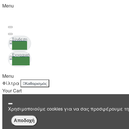
Menu
Σύνδεση
Εγγραφή
Menu
Φίλτρα
Καθαρισμός
Your Cart
Χρησιμοποιούμε cookies για να σας προσφέρουμε τη
Αποδοχή