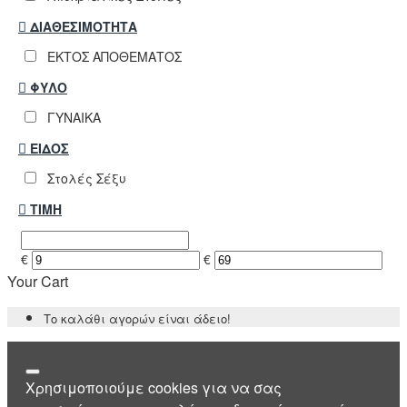
ΔΙΑΘΕΣΙΜΌΤΗΤΑ
ΕΚΤΟΣ ΑΠΟΘΕΜΑΤΟΣ
ΦΎΛΟ
ΓΥΝΑΙΚΑ
ΕΊΔΟΣ
Στολές Σέξυ
ΤΙΜΉ
€
€
Your Cart
Το καλάθι αγορών είναι άδειο!
Χρησιμοποιούμε cookies για να σας