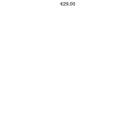
€29,00