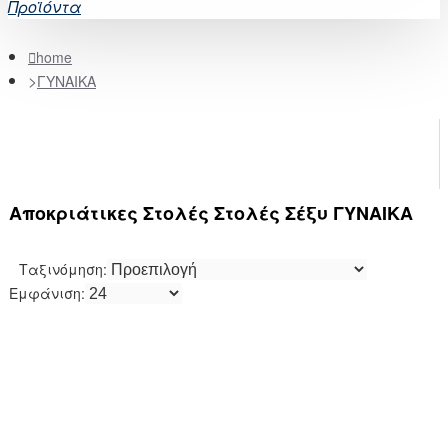
Προϊόντα
home
ΓΥΝΑΙΚΑ
Αποκριάτικες Στολές Στολές Σέξυ ΓΥΝΑΙΚΑ
Ταξινόμηση:
Εμφάνιση: