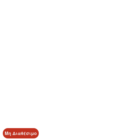
Μη Διαθέσιμο