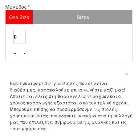
Μέγεθος
One Size
Sizes
+
-
Εάν ενδιαφέρεστε για στολές που δεν είναι
διαθέσιμες, παρακαλούμε επικοινωνήστε μαζί μας!
Απαιτείται ελάχιστη παραγγελία τεμαχίων και ο
χρόνος παραγωγής εξαρτάται από τον τελικό σχέδιο.
Μπορούμε επίσης να προσαρμόσουμε τις στολές
χρησιμοποιώντας οποιοδήποτε ύφασμα από τη συλλογή
μας που επιλέξετε, σύμφωνα με τις ανάγκες και τις
προτιμήσεις σας.