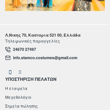
Λ.Νικης 70, Καστορια 521 00, Ελλάδα
Τηλεφωνικές παραγγελίες
24670 27497
info.stamco.costumes@gmail.com
ΥΠΟΣΤΗΡΙΞΗ ΠΕΛΑΤΩΝ
Η εταιρεία
Μεγεθολόγιο
Σημεία πώλησης