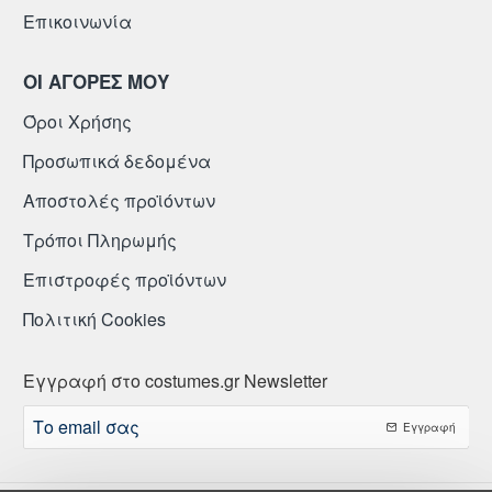
Επικοινωνία
ΟΙ ΑΓΟΡΕΣ ΜΟΥ
Όροι Χρήσης
Προσωπικά δεδομένα
Αποστολές προϊόντων
Τρόποι Πληρωμής
Επιστροφές προϊόντων
Πολιτική Cookies
Εγγραφή στο costumes.gr Newsletter
Το
Εγγραφή
email
σας