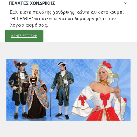
ΠΕΛΆΤΕΣ ΧΟΝΔΡΙΚΉΣ
Εάν είστε πελάτης χονδρικής, κάντε κλικ στο κουμπί
"ΕΓΓΡΑΦΗ" παρακάτω για να δημιουργήσετε τον
λογαριασμό σας.
ΚΑΝΤΕ ΕΓΓΡΑΦΗ