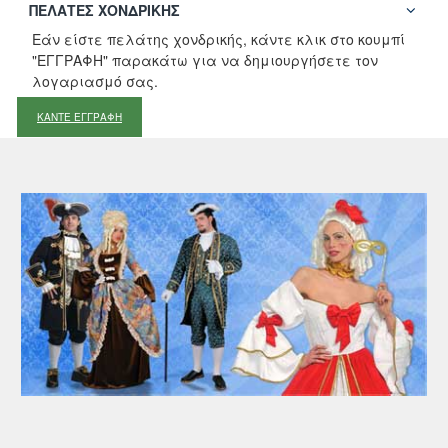
ΠΕΛΆΤΕΣ ΧΟΝΔΡΙΚΉΣ
Εάν είστε πελάτης χονδρικής, κάντε κλικ στο κουμπί
"ΕΓΓΡΑΦΗ" παρακάτω για να δημιουργήσετε τον
λογαριασμό σας.
ΚΑΝΤΕ ΕΓΓΡΑΦΗ