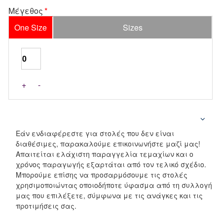
Μέγεθος
One Size
Sizes
+
-
Εάν ενδιαφέρεστε για στολές που δεν είναι
διαθέσιμες, παρακαλούμε επικοινωνήστε μαζί μας!
Απαιτείται ελάχιστη παραγγελία τεμαχίων και ο
χρόνος παραγωγής εξαρτάται από τον τελικό σχέδιο.
Μπορούμε επίσης να προσαρμόσουμε τις στολές
χρησιμοποιώντας οποιοδήποτε ύφασμα από τη συλλογή
μας που επιλέξετε, σύμφωνα με τις ανάγκες και τις
προτιμήσεις σας.