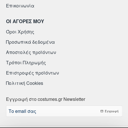
Επικοινωνία
ΟΙ ΑΓΟΡΕΣ ΜΟΥ
Όροι Χρήσης
Προσωπικά δεδομένα
Αποστολές προϊόντων
Τρόποι Πληρωμής
Επιστροφές προϊόντων
Πολιτική Cookies
Εγγραφή στο costumes.gr Newsletter
Το
Εγγραφή
email
σας