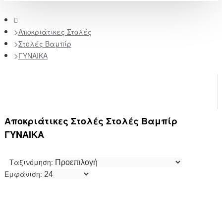
home
Αποκριάτικες Στολές
Στολές Βαμπίρ
ΓΥΝΑΙΚΑ
Αποκριάτικες Στολές Στολές Βαμπίρ
ΓΥΝΑΙΚΑ
Ταξινόμηση:
Εμφάνιση: