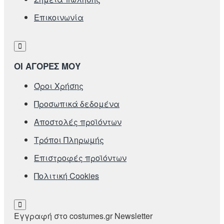
Επικοινωνία
ΟΙ ΑΓΟΡΕΣ ΜΟΥ
Όροι Χρήσης
Προσωπικά δεδομένα
Αποστολές προϊόντων
Τρόποι Πληρωμής
Επιστροφές προϊόντων
Πολιτική Cookies
Εγγραφή στο costumes.gr Newsletter