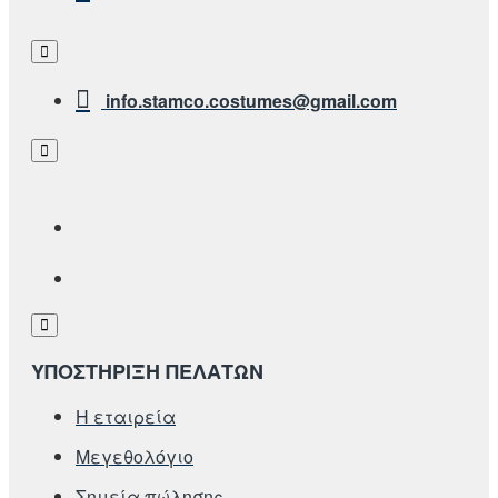
info.stamco.costumes@gmail.com
ΥΠΟΣΤΗΡΙΞΗ ΠΕΛΑΤΩΝ
Η εταιρεία
Μεγεθολόγιο
Σημεία πώλησης