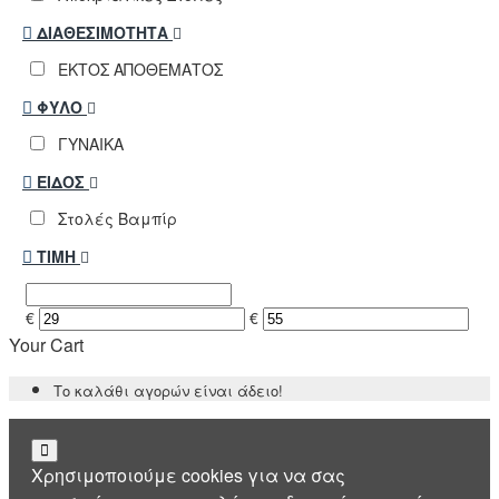
ΔΙΑΘΕΣΙΜΌΤΗΤΑ
ΕΚΤΟΣ ΑΠΟΘΕΜΑΤΟΣ
ΦΎΛΟ
ΓΥΝΑΙΚΑ
ΕΊΔΟΣ
Στολές Βαμπίρ
ΤΙΜΉ
€
€
Your Cart
Το καλάθι αγορών είναι άδειο!
Χρησιμοποιούμε cookies για να σας