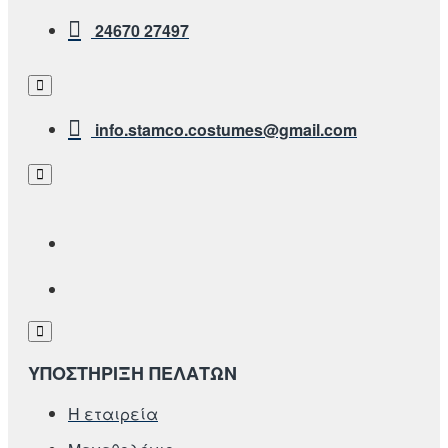
24670 27497
info.stamco.costumes@gmail.com
ΥΠΟΣΤΗΡΙΞΗ ΠΕΛΑΤΩΝ
Η εταιρεία