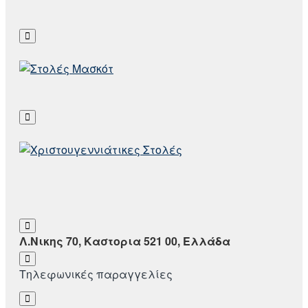
Λ.Νικης 70, Καστορια 521 00, Ελλάδα
Τηλεφωνικές παραγγελίες