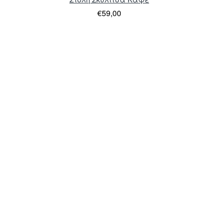
€59,00