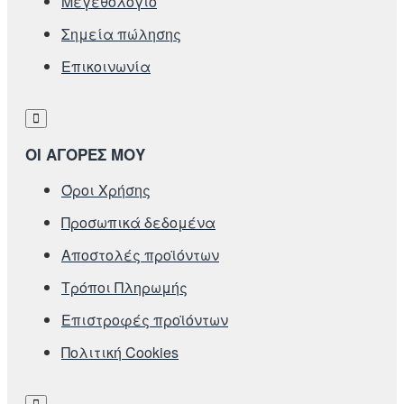
Μεγεθολόγιο
Σημεία πώλησης
Επικοινωνία
ΟΙ ΑΓΟΡΕΣ ΜΟΥ
Όροι Χρήσης
Προσωπικά δεδομένα
Αποστολές προϊόντων
Τρόποι Πληρωμής
Επιστροφές προϊόντων
Πολιτική Cookies