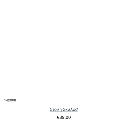
142008
Στολή Σκυλοσ
€89,00