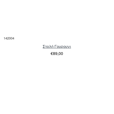
142004
Στολή Γουρουνι
€89,00