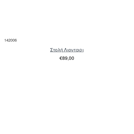
142006
Στολή Λιονταρι
€89,00