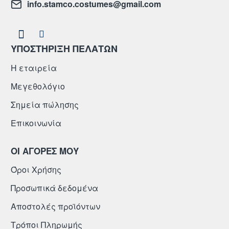
info.stamco.costumes@gmail.com
ΥΠΟΣΤΗΡΙΞΗ ΠΕΛΑΤΩΝ
Η εταιρεία
Μεγεθολόγιο
Σημεία πώλησης
Επικοινωνία
ΟΙ ΑΓΟΡΕΣ ΜΟΥ
Όροι Χρήσης
Προσωπικά δεδομένα
Αποστολές προϊόντων
Τρόποι Πληρωμής