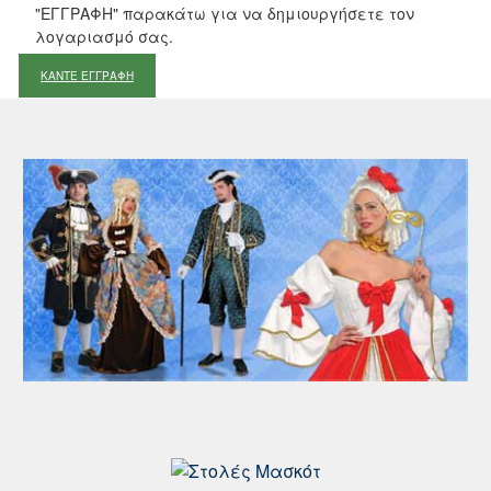
"ΕΓΓΡΑΦΗ" παρακάτω για να δημιουργήσετε τον
λογαριασμό σας.
ΚΑΝΤΕ ΕΓΓΡΑΦΗ