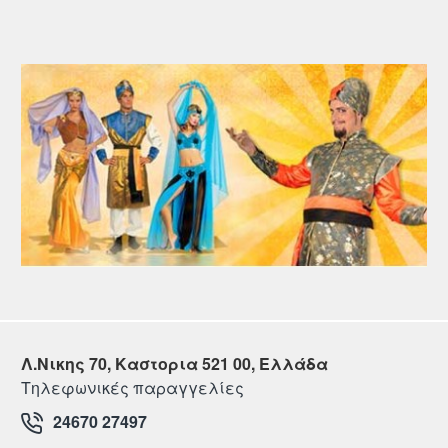
Λ.Νικης 70, Καστορια 521 00, Ελλάδα
Τηλεφωνικές παραγγελίες
24670 27497