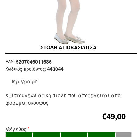
ΣΤΟΛΉ ΑΓΙΟΒΑΣΙΛΙΤΣΑ
5207046011686
EAN:
443044
Κωδικός προϊόντος:
Περιγραφή
Χριστουγεννιάτικη στολή που αποτελειται απο:
φορεμα, σκουφος
€49,00
Μέγεθος