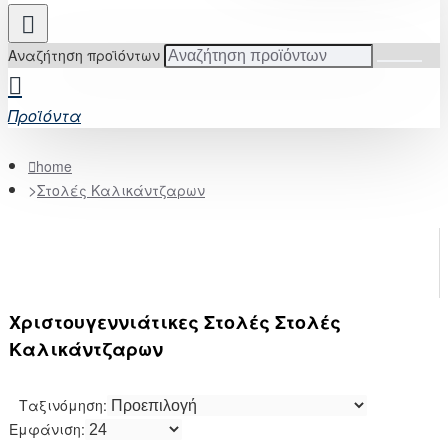
Αναζήτηση προϊόντων
Προϊόντα
home
Στολές Καλικάντζαρων
Χριστουγεννιάτικες Στολές Στολές
Καλικάντζαρων
Ταξινόμηση:
Εμφάνιση: