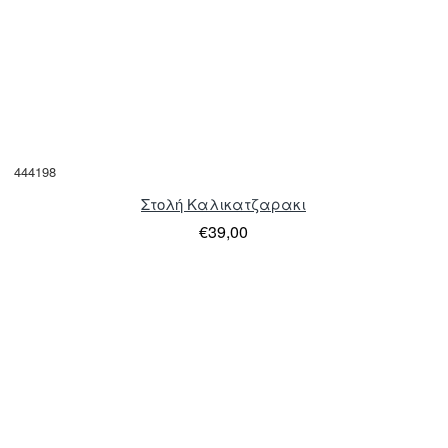
444198
Στολή Καλικατζαρακι
€39,00