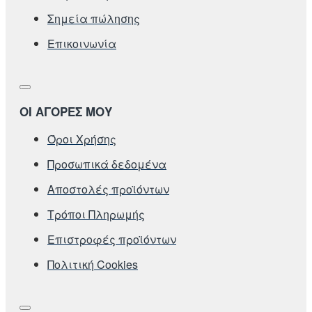
Σημεία πώλησης
Επικοινωνία
ΟΙ ΑΓΟΡΕΣ ΜΟΥ
Όροι Χρήσης
Προσωπικά δεδομένα
Αποστολές προϊόντων
Τρόποι Πληρωμής
Επιστροφές προϊόντων
Πολιτική Cookies