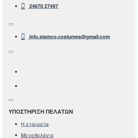
24670 27497
info.stamco.costumes@gmail.com
ΥΠΟΣΤΗΡΙΞΗ ΠΕΛΑΤΩΝ
Η εταιρεία
Μεγεθολόγιο