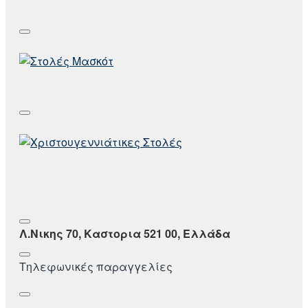
Λ.Νικης 70, Καστορια 521 00, Ελλάδα
Τηλεφωνικές παραγγελίες