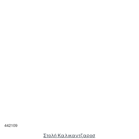
442109
Στολή Καλικαντζαροσ