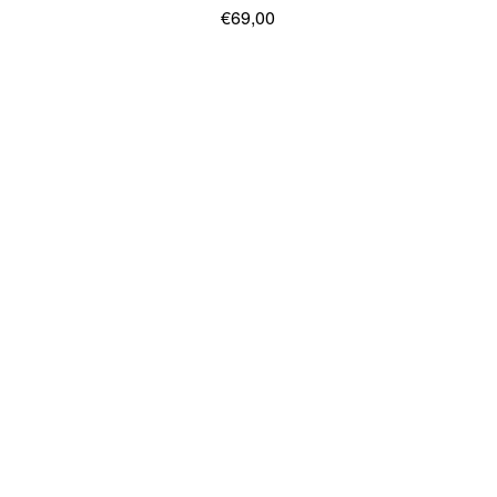
€69,00