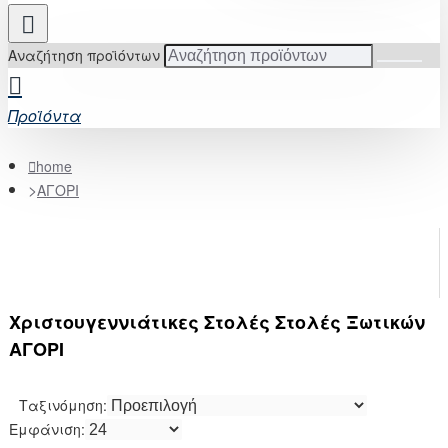
Αναζήτηση προϊόντων
Προϊόντα
home
ΑΓΟΡΙ
Χριστουγεννιάτικες Στολές Στολές Ξωτικών
ΑΓΟΡΙ
Ταξινόμηση:
Εμφάνιση: