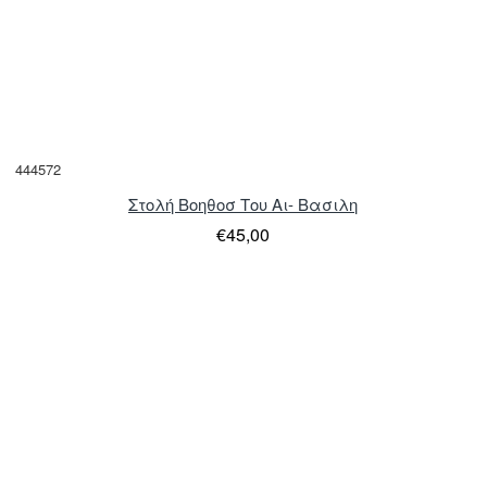
444572
Στολή Βοηθοσ Του Αι- Βασιλη
€45,00