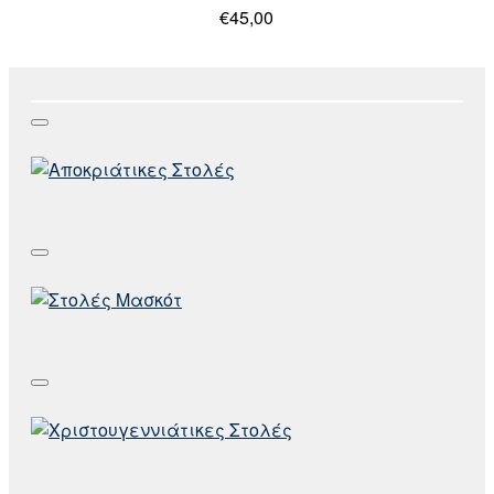
€45,00