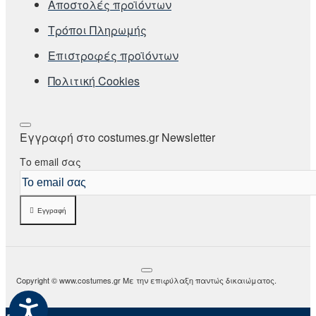
Αποστολές προϊόντων
Τρόποι Πληρωμής
Επιστροφές προϊόντων
Πολιτική Cookies
Εγγραφή στο costumes.gr Newsletter
Το email σας
Εγγραφή
Copyright © www.costumes.gr Με την επιφύλαξη παντώς δικαιώματος.