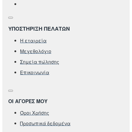
ΥΠΟΣΤΗΡΙΞΗ ΠΕΛΑΤΩΝ
Η εταιρεία
Μεγεθολόγιο
Σημεία πώλησης
Επικοινωνία
ΟΙ ΑΓΟΡΕΣ ΜΟΥ
Όροι Χρήσης
Προσωπικά δεδομένα