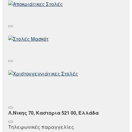
Λ.Νικης 70, Καστορια 521 00, Ελλάδα
Τηλεφωνικές παραγγελίες