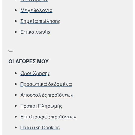
Μεγεθολόγιο
Σημεία πώλησης
Επικοινωνία
ΟΙ ΑΓΟΡΕΣ ΜΟΥ
Όροι Χρήσης
Προσωπικά δεδομένα
Αποστολές προϊόντων
Τρόποι Πληρωμής
Επιστροφές προϊόντων
Πολιτική Cookies