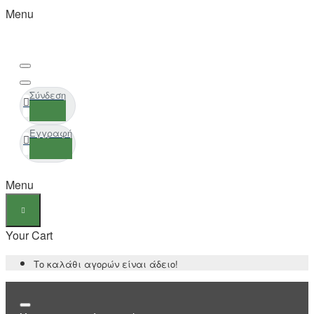
Menu
Σύνδεση
Εγγραφή
Menu
Your Cart
Το καλάθι αγορών είναι άδειο!