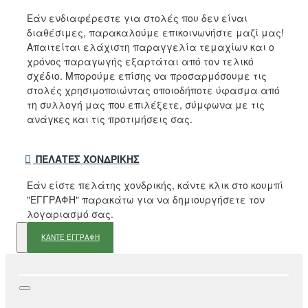
Εάν ενδιαφέρεστε για στολές που δεν είναι
διαθέσιμες, παρακαλούμε επικοινωνήστε μαζί μας!
Απαιτείται ελάχιστη παραγγελία τεμαχίων και ο
χρόνος παραγωγής εξαρτάται από τον τελικό
σχέδιο. Μπορούμε επίσης να προσαρμόσουμε τις
στολές χρησιμοποιώντας οποιοδήποτε ύφασμα από
τη συλλογή μας που επιλέξετε, σύμφωνα με τις
ανάγκες και τις προτιμήσεις σας.
ΠΕΛΆΤΕΣ ΧΟΝΔΡΙΚΉΣ
Εάν είστε πελάτης χονδρικής, κάντε κλικ στο κουμπί
"ΕΓΓΡΑΦΗ" παρακάτω για να δημιουργήσετε τον
λογαριασμό σας.
ΚΑΝΤΕ ΕΓΓΡΑΦΗ