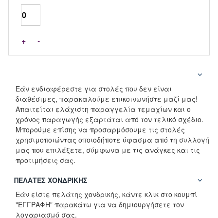
+
-
Εάν ενδιαφέρεστε για στολές που δεν είναι
διαθέσιμες, παρακαλούμε επικοινωνήστε μαζί μας!
Απαιτείται ελάχιστη παραγγελία τεμαχίων και ο
χρόνος παραγωγής εξαρτάται από τον τελικό σχέδιο.
Μπορούμε επίσης να προσαρμόσουμε τις στολές
χρησιμοποιώντας οποιοδήποτε ύφασμα από τη συλλογή
μας που επιλέξετε, σύμφωνα με τις ανάγκες και τις
προτιμήσεις σας.
ΠΕΛΆΤΕΣ ΧΟΝΔΡΙΚΉΣ
Εάν είστε πελάτης χονδρικής, κάντε κλικ στο κουμπί
"ΕΓΓΡΑΦΗ" παρακάτω για να δημιουργήσετε τον
λογαριασμό σας.