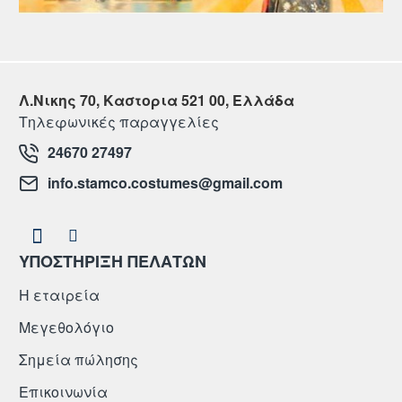
Λ.Νικης 70, Καστορια 521 00, Ελλάδα
Τηλεφωνικές παραγγελίες
24670 27497
info.stamco.costumes@gmail.com
ΥΠΟΣΤΗΡΙΞΗ ΠΕΛΑΤΩΝ
Η εταιρεία
Μεγεθολόγιο
Σημεία πώλησης
Επικοινωνία