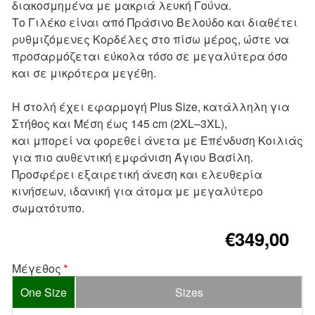
διακοσμημένα με μακριά λευκή Γούνα.
Το Γιλέκο είναι από Πράσινο Βελούδο και διαθέτει
ρυθμιζόμενες Κορδέλες στο πίσω μέρος, ώστε να
προσαρμόζεται εύκολα τόσο σε μεγαλύτερα όσο
και σε μικρότερα μεγέθη.
Η στολή έχει εφαρμογή Plus Size, κατάλληλη για
Στήθος και Μέση έως 145 cm (2XL–3XL),
και μπορεί να φορεθεί άνετα με Επένδυση Κοιλιάς
για πιο αυθεντική εμφάνιση Άγιου Βασίλη.
Προσφέρει εξαιρετική άνεση και ελευθερία
κινήσεων, ιδανική για άτομα με μεγαλύτερο
σωματότυπο.
€349,00
Μέγεθος
One Size
Sizes