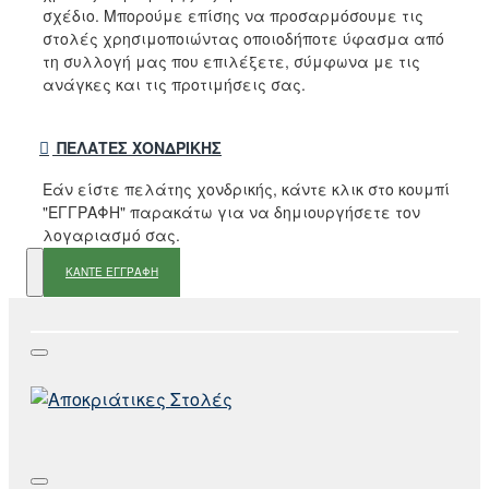
σχέδιο. Μπορούμε επίσης να προσαρμόσουμε τις
στολές χρησιμοποιώντας οποιοδήποτε ύφασμα από
τη συλλογή μας που επιλέξετε, σύμφωνα με τις
ανάγκες και τις προτιμήσεις σας.
ΠΕΛΆΤΕΣ ΧΟΝΔΡΙΚΉΣ
Εάν είστε πελάτης χονδρικής, κάντε κλικ στο κουμπί
"ΕΓΓΡΑΦΗ" παρακάτω για να δημιουργήσετε τον
λογαριασμό σας.
ΚΑΝΤΕ ΕΓΓΡΑΦΗ