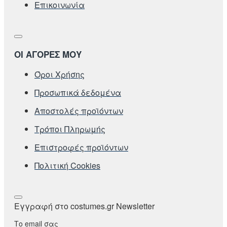
Επικοινωνία
ΟΙ ΑΓΟΡΕΣ ΜΟΥ
Όροι Χρήσης
Προσωπικά δεδομένα
Αποστολές προϊόντων
Τρόποι Πληρωμής
Επιστροφές προϊόντων
Πολιτική Cookies
Εγγραφή στο costumes.gr Newsletter
Το email σας