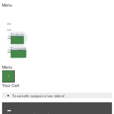
Menu
Σύνδεση
Εγγραφή
Menu
Your Cart
Το καλάθι αγορών είναι άδειο!