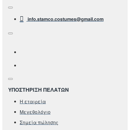
info.stamco.costumes@gmail.com
ΥΠΟΣΤΗΡΙΞΗ ΠΕΛΑΤΩΝ
Η εταιρεία
Μεγεθολόγιο
Σημεία πώλησης