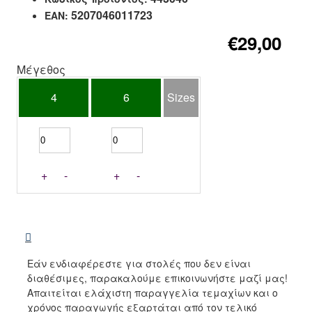
5207046011723
EAN:
€29,00
Μέγεθος
4
6
Sizes
+
-
+
-
Εάν ενδιαφέρεστε για στολές που δεν είναι
διαθέσιμες, παρακαλούμε επικοινωνήστε μαζί μας!
Απαιτείται ελάχιστη παραγγελία τεμαχίων και ο
χρόνος παραγωγής εξαρτάται από τον τελικό