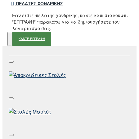
ΠΕΛΆΤΕΣ ΧΟΝΔΡΙΚΉΣ
Εάν είστε πελάτης χονδρικής, κάντε κλικ στο κουμπί
"ΕΓΓΡΑΦΗ" παρακάτω για να δημιουργήσετε τον
λογαριασμό σας.
ΚΑΝΤΕ ΕΓΓΡΑΦΗ