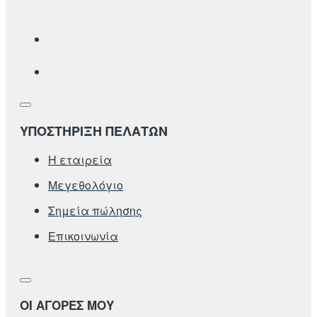
ΥΠΟΣΤΗΡΙΞΗ ΠΕΛΑΤΩΝ
Η εταιρεία
Μεγεθολόγιο
Σημεία πώλησης
Επικοινωνία
ΟΙ ΑΓΟΡΕΣ ΜΟΥ