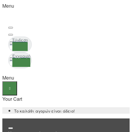
Menu
Σύνδεση
Εγγραφή
Menu
Your Cart
Το καλάθι αγορών είναι άδειο!