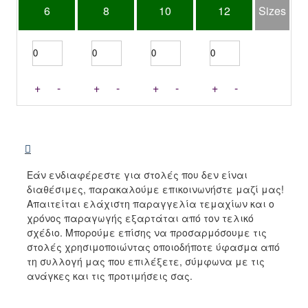
6
8
10
12
Sizes
+
-
+
-
+
-
+
-
Εάν ενδιαφέρεστε για στολές που δεν είναι
διαθέσιμες, παρακαλούμε επικοινωνήστε μαζί μας!
Απαιτείται ελάχιστη παραγγελία τεμαχίων και ο
χρόνος παραγωγής εξαρτάται από τον τελικό
σχέδιο. Μπορούμε επίσης να προσαρμόσουμε τις
στολές χρησιμοποιώντας οποιοδήποτε ύφασμα από
τη συλλογή μας που επιλέξετε, σύμφωνα με τις
ανάγκες και τις προτιμήσεις σας.