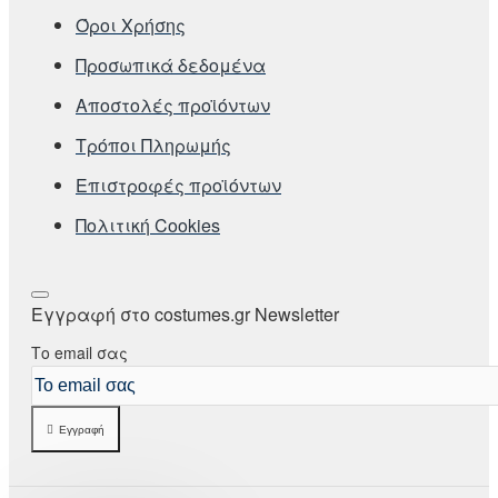
Όροι Χρήσης
Προσωπικά δεδομένα
Αποστολές προϊόντων
Τρόποι Πληρωμής
Επιστροφές προϊόντων
Πολιτική Cookies
Εγγραφή στο costumes.gr Newsletter
Το email σας
Εγγραφή