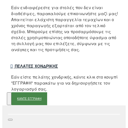
Εάν ενδιαφέρεστε για στολές που δεν είναι
διαθέσιμες, παρακαλούμε επικοινωνήστε μαζί μας!
Απαιτείται ελάχιστη παραγγελία τεμαχίων και ο
χρόνος παραγωγής εξαρτάται από τον τελικό
σχέδιο. Μπορούμε επίσης να προσαρμόσουμε τις
στολές χρησιμοποιώντας οποιοδήποτε ύφασμα από
τη συλλογή μας που επιλέξετε, σύμφωνα με τις
ανάγκες και τις προτιμήσεις σας.
ΠΕΛΆΤΕΣ ΧΟΝΔΡΙΚΉΣ
Εάν είστε πελάτης χονδρικής, κάντε κλικ στο κουμπί
"ΕΓΓΡΑΦΗ" παρακάτω για να δημιουργήσετε τον
λογαριασμό σας.
ΚΑΝΤΕ ΕΓΓΡΑΦΗ