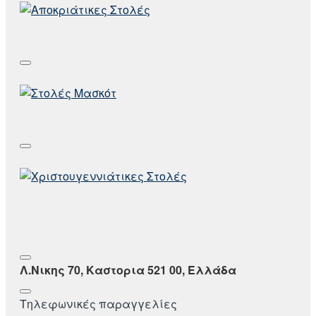
Λ.Νικης 70, Καστορια 521 00, Ελλάδα
Τηλεφωνικές παραγγελίες