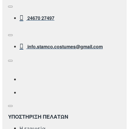
24670 27497
info.stamco.costumes@gmail.com
ΥΠΟΣΤΗΡΙΞΗ ΠΕΛΑΤΩΝ
Η εταιρεία