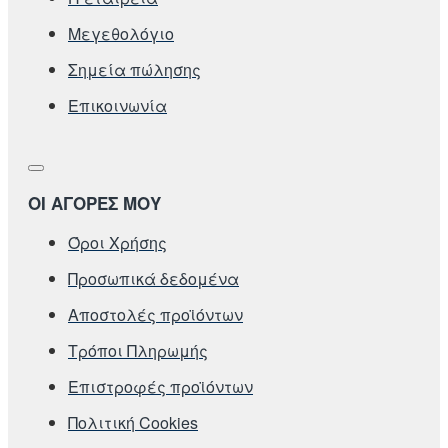
Μεγεθολόγιο
Σημεία πώλησης
Επικοινωνία
ΟΙ ΑΓΟΡΕΣ ΜΟΥ
Όροι Χρήσης
Προσωπικά δεδομένα
Αποστολές προϊόντων
Τρόποι Πληρωμής
Επιστροφές προϊόντων
Πολιτική Cookies