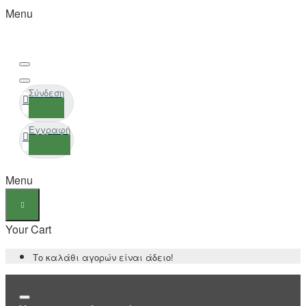
Menu
Σύνδεση
Εγγραφή
Menu
Your Cart
Το καλάθι αγορών είναι άδειο!