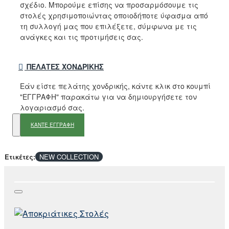
σχέδιο. Μπορούμε επίσης να προσαρμόσουμε τις
στολές χρησιμοποιώντας οποιοδήποτε ύφασμα από
τη συλλογή μας που επιλέξετε, σύμφωνα με τις
ανάγκες και τις προτιμήσεις σας.
ΠΕΛΆΤΕΣ ΧΟΝΔΡΙΚΉΣ
Εάν είστε πελάτης χονδρικής, κάντε κλικ στο κουμπί
"ΕΓΓΡΑΦΗ" παρακάτω για να δημιουργήσετε τον
λογαριασμό σας.
ΚΑΝΤΕ ΕΓΓΡΑΦΗ
Ετικέτες:
NEW COLLECTION