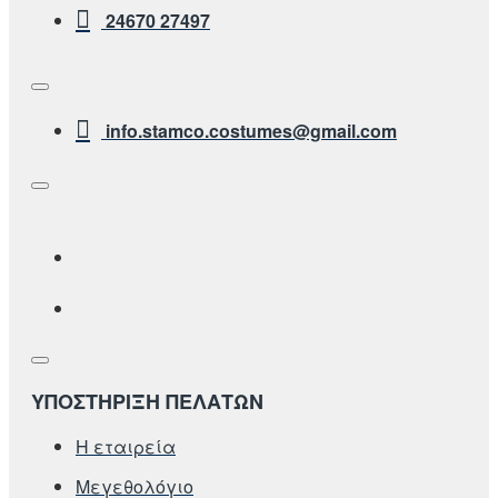
24670 27497
info.stamco.costumes@gmail.com
ΥΠΟΣΤΗΡΙΞΗ ΠΕΛΑΤΩΝ
Η εταιρεία
Μεγεθολόγιο