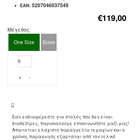
5207046037549
EAN:
€119,00
Μέγεθος
One Size
Sizes
+
-
Εάν ενδιαφέρεστε για στολές που δεν είναι
διαθέσιμες, παρακαλούμε επικοινωνήστε μαζί μας!
Απαιτείται ελάχιστη παραγγελία τεμαχίων και ο
χρόνος παραγωγής εξαρτάται από τον τελικό