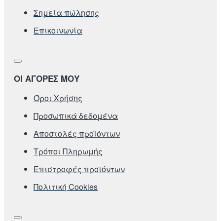
Σημεία πώλησης
Επικοινωνία
ΟΙ ΑΓΟΡΕΣ ΜΟΥ
Όροι Χρήσης
Προσωπικά δεδομένα
Αποστολές προϊόντων
Τρόποι Πληρωμής
Επιστροφές προϊόντων
Πολιτική Cookies