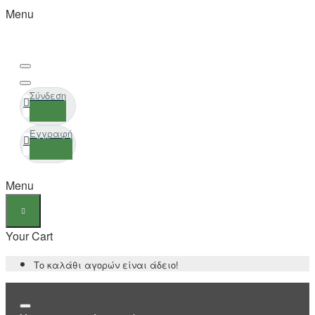
Menu
Σύνδεση
Εγγραφή
Menu
Your Cart
Το καλάθι αγορών είναι άδειο!