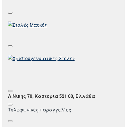
Λ.Νικης 70, Καστορια 521 00, Ελλάδα
Τηλεφωνικές παραγγελίες