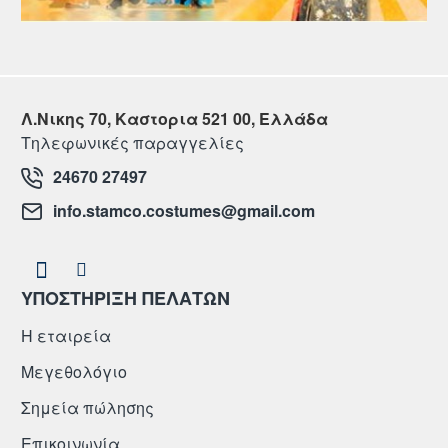
Λ.Νικης 70, Καστορια 521 00, Ελλάδα
Τηλεφωνικές παραγγελίες
24670 27497
info.stamco.costumes@gmail.com
ΥΠΟΣΤΗΡΙΞΗ ΠΕΛΑΤΩΝ
Η εταιρεία
Μεγεθολόγιο
Σημεία πώλησης
Επικοινωνία