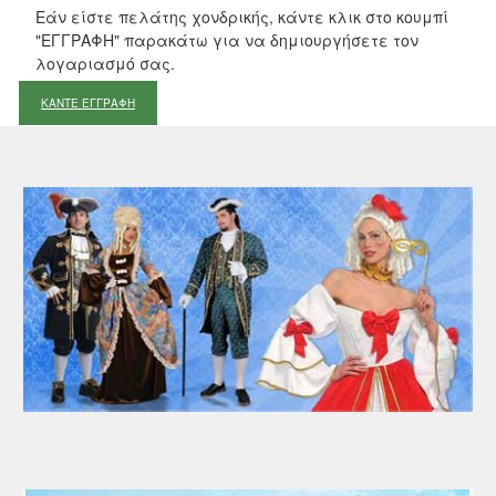
Εάν είστε πελάτης χονδρικής, κάντε κλικ στο κουμπί
"ΕΓΓΡΑΦΗ" παρακάτω για να δημιουργήσετε τον
λογαριασμό σας.
ΚΑΝΤΕ ΕΓΓΡΑΦΗ