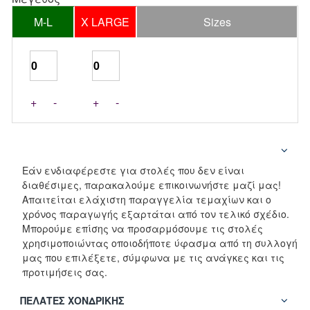
M-L
X LARGE
Sizes
+
-
+
-
Εάν ενδιαφέρεστε για στολές που δεν είναι
διαθέσιμες, παρακαλούμε επικοινωνήστε μαζί μας!
Απαιτείται ελάχιστη παραγγελία τεμαχίων και ο
χρόνος παραγωγής εξαρτάται από τον τελικό σχέδιο.
Μπορούμε επίσης να προσαρμόσουμε τις στολές
χρησιμοποιώντας οποιοδήποτε ύφασμα από τη συλλογή
μας που επιλέξετε, σύμφωνα με τις ανάγκες και τις
προτιμήσεις σας.
ΠΕΛΆΤΕΣ ΧΟΝΔΡΙΚΉΣ