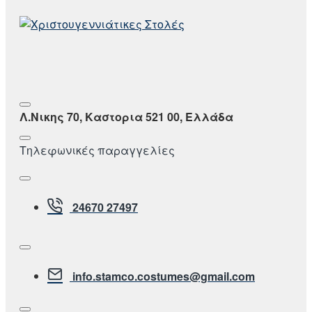
Λ.Νικης 70, Καστορια 521 00, Ελλάδα
Τηλεφωνικές παραγγελίες
24670 27497
info.stamco.costumes@gmail.com