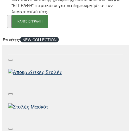
"ΕΓΓΡΑΦΗ" παρακάτω για να δημιουργήσετε τον
λογαριασμό σας.
ΚΑΝΤΕ ΕΓΓΡΑΦΗ
Ετικέτες:
NEW COLLECTION