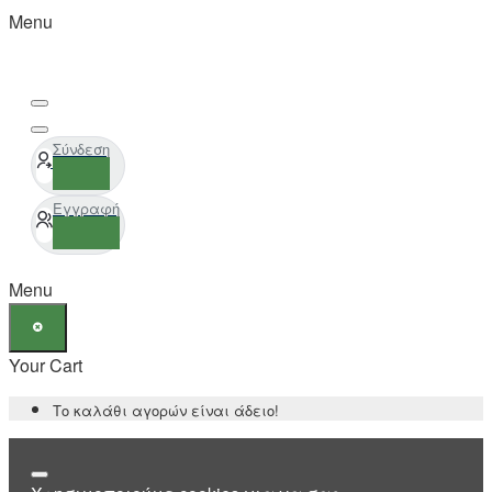
Menu
Σύνδεση
Εγγραφή
Menu
Your Cart
Το καλάθι αγορών είναι άδειο!