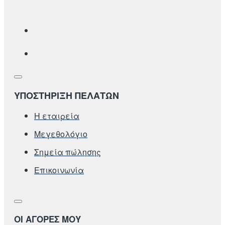
ΥΠΟΣΤΗΡΙΞΗ ΠΕΛΑΤΩΝ
Η εταιρεία
Μεγεθολόγιο
Σημεία πώλησης
Επικοινωνία
ΟΙ ΑΓΟΡΕΣ ΜΟΥ