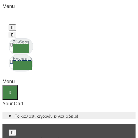
Menu
Σύνδεση
Εγγραφή
Menu
Your Cart
Το καλάθι αγορών είναι άδειο!