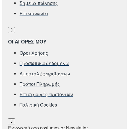
Σημεία πώλησης
Επικοινωνία
ΟΙ ΑΓΟΡΕΣ ΜΟΥ
Όροι Χρήσης
Προσωπικά δεδομένα
Αποστολές προϊόντων
Τρόποι Πληρωμής
Επιστροφές προϊόντων
Πολιτική Cookies
Εγγραφή στο costumes.gr Newsletter