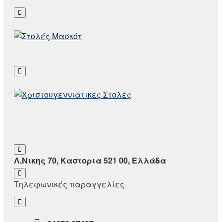
Λ.Νικης 70, Καστορια 521 00, Ελλάδα
Τηλεφωνικές παραγγελίες