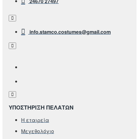
24670 27497
info.stamco.costumes@gmail.com
ΥΠΟΣΤΗΡΙΞΗ ΠΕΛΑΤΩΝ
Η εταιρεία
Μεγεθολόγιο