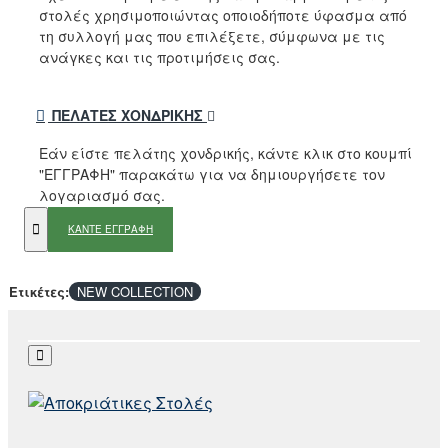
στολές χρησιμοποιώντας οποιοδήποτε ύφασμα από
τη συλλογή μας που επιλέξετε, σύμφωνα με τις
ανάγκες και τις προτιμήσεις σας.
ΠΕΛΆΤΕΣ ΧΟΝΔΡΙΚΉΣ
Εάν είστε πελάτης χονδρικής, κάντε κλικ στο κουμπί
"ΕΓΓΡΑΦΗ" παρακάτω για να δημιουργήσετε τον
λογαριασμό σας.
ΚΑΝΤΕ ΕΓΓΡΑΦΗ
Ετικέτες:
NEW COLLECTION