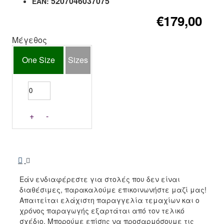
5207046037075
EAN:
€179,00
Μέγεθος
One Size
Sizes
+
-
Εάν ενδιαφέρεστε για στολές που δεν είναι
διαθέσιμες, παρακαλούμε επικοινωνήστε μαζί μας!
Απαιτείται ελάχιστη παραγγελία τεμαχίων και ο
χρόνος παραγωγής εξαρτάται από τον τελικό
σχέδιο. Μπορούμε επίσης να προσαρμόσουμε τις