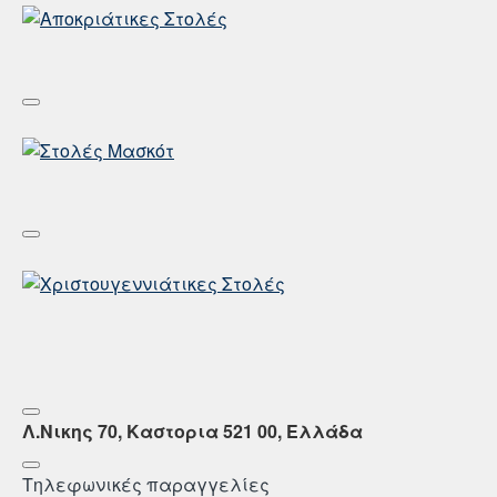
Λ.Νικης 70, Καστορια 521 00, Ελλάδα
Τηλεφωνικές παραγγελίες