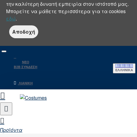
την καλύτερη δυνατή εμπειρία στον ιστότοπό μας.
Μπορείτε να μάθετε περισσότερα για τα cookies
εδώ
.
Αποδοχή
NEO
B2B ΣΥΝΔΕΣΗ
ΕΛΛΗΝΙΚΆ
ΛΙΑΝΙΚΉ
Προϊόντα