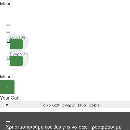
Menu
Σύνδεση
Εγγραφή
Menu
Your Cart
Το καλάθι αγορών είναι άδειο!
Χρησιμοποιούμε cookies για να σας προσφέρουμε