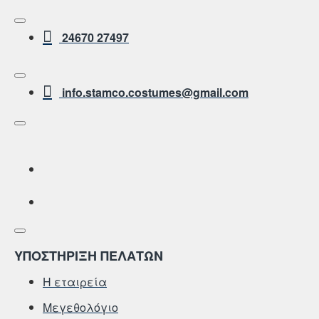
24670 27497
info.stamco.costumes@gmail.com
ΥΠΟΣΤΗΡΙΞΗ ΠΕΛΑΤΩΝ
Η εταιρεία
Μεγεθολόγιο