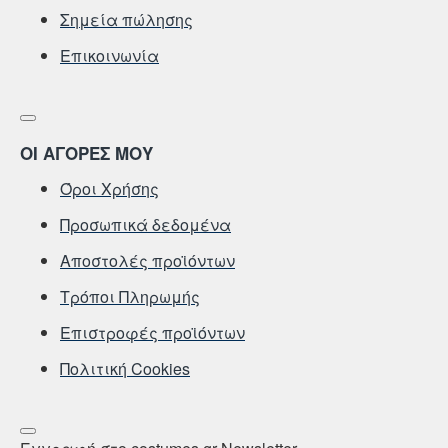
Σημεία πώλησης
Επικοινωνία
ΟΙ ΑΓΟΡΕΣ ΜΟΥ
Όροι Χρήσης
Προσωπικά δεδομένα
Αποστολές προϊόντων
Τρόποι Πληρωμής
Επιστροφές προϊόντων
Πολιτική Cookies