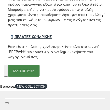
χρόνος παραγωγής εξαρτάται από τον τελικό σχέδιο.
Μπορούμε επίσης να προσαρμόσουμε τις στολές
χρησιμοποιώντας οποιοδήποτε ύφασμα από τη συλλογή
μας που επιλέξετε, σύμφωνα με τις ανάγκες και τις
προτιμήσεις σας.
ΠΕΛΆΤΕΣ ΧΟΝΔΡΙΚΉΣ
Εάν είστε πελάτης χονδρικής, κάντε κλικ στο κουμπί
"ΕΓΓΡΑΦΗ" παρακάτω για να δημιουργήσετε τον
λογαριασμό σας.
ΚΑΝΤΕ ΕΓΓΡΑΦΗ
Ετικέτες:
NEW COLLECTION