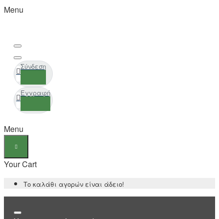
Menu
Σύνδεση
Εγγραφή
Menu
Your Cart
Το καλάθι αγορών είναι άδειο!