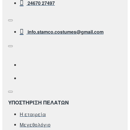
24670 27497
info.stamco.costumes@gmail.com
ΥΠΟΣΤΗΡΙΞΗ ΠΕΛΑΤΩΝ
Η εταιρεία
Μεγεθολόγιο