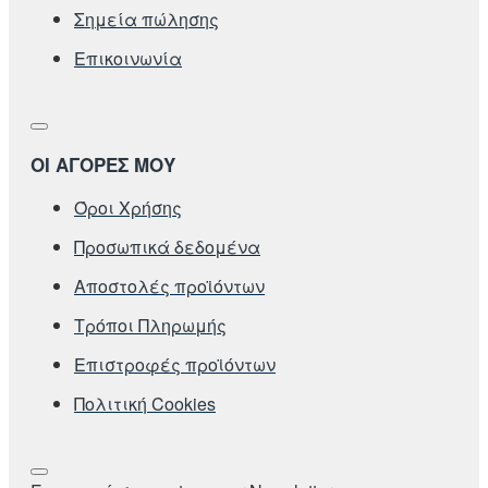
Σημεία πώλησης
Επικοινωνία
ΟΙ ΑΓΟΡΕΣ ΜΟΥ
Όροι Χρήσης
Προσωπικά δεδομένα
Αποστολές προϊόντων
Τρόποι Πληρωμής
Επιστροφές προϊόντων
Πολιτική Cookies