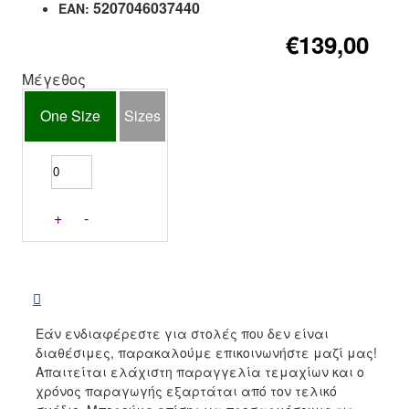
5207046037440
EAN:
€139,00
Μέγεθος
One Size
Sizes
+
-
Εάν ενδιαφέρεστε για στολές που δεν είναι
διαθέσιμες, παρακαλούμε επικοινωνήστε μαζί μας!
Απαιτείται ελάχιστη παραγγελία τεμαχίων και ο
χρόνος παραγωγής εξαρτάται από τον τελικό