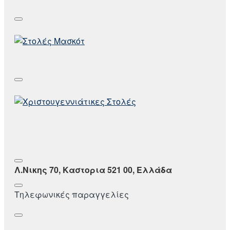
Λ.Νικης 70, Καστορια 521 00, Ελλάδα
Τηλεφωνικές παραγγελίες