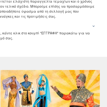
αιτείται ελάχιστη παραγγελία τεμαχίων και ο χρόνος
ον τελικό σχέδιο. Μπορούμε επίσης να προσαρμόσουμε
 οποιοδήποτε ύφασμα από τη συλλογή μας που
νάγκες και τις προτιμήσεις σας.
, κάντε κλικ στο κουμπί "ΕΓΓΡΑΦΗ" παρακάτω για να
μό σας.