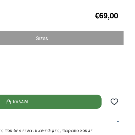
€69,00
Sizes
ΚΑΛΆΘΙ
ς που δεν είναι διαθέσιμες, παρακαλούμε