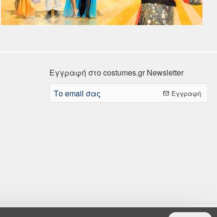
Εγγραφή στο costumes.gr Newsletter
Το
Εγγραφή
email
σας