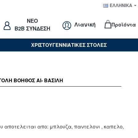
ΕΛΛΗΝΙΚΆ
NEO
Λιανική
Προϊόντα
B2B ΣΥΝΔΕΣΗ
ΧΡΙΣΤΟΥΓΕΝΝΙΑΤΙΚΕΣ ΣΤΟΛΕΣ
ΤΟΛΉ ΒΟΗΘΟΣ ΑΙ- ΒΑΣΙΛΗ
υ αποτελειται απο: μπλουζα, παντελονι , καπελο,